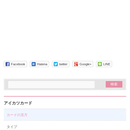
Facebook
Hatena
twitter
Google+
LINE
アイカツカード
カードの見方
タイプ