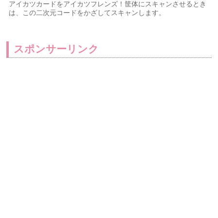
アイカツカードをアイカツフレンズ！筐体にスキャンさせるとき
は、この二次元コードをかざしてスキャンします。
スポンサーリンク