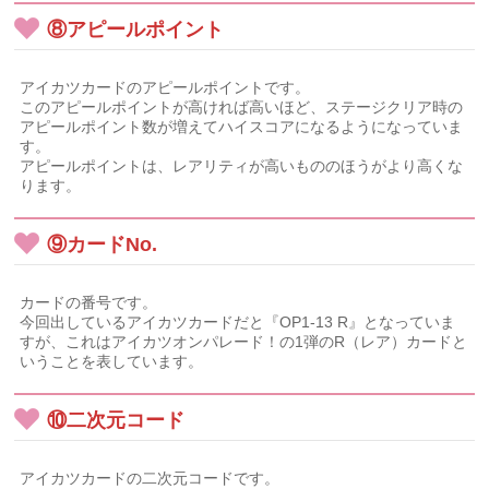
⑧アピールポイント
アイカツカードのアピールポイントです。
このアピールポイントが高ければ高いほど、ステージクリア時の
アピールポイント数が増えてハイスコアになるようになっていま
す。
アピールポイントは、レアリティが高いもののほうがより高くな
ります。
⑨カードNo.
カードの番号です。
今回出しているアイカツカードだと『OP1-13 R』となっていま
すが、これはアイカツオンパレード！の1弾のR（レア）カードと
いうことを表しています。
⑩二次元コード
アイカツカードの二次元コードです。