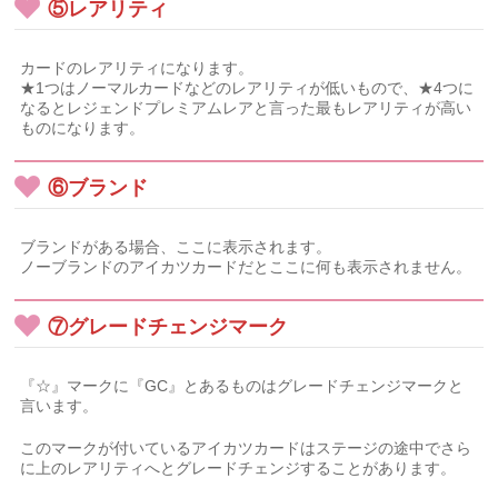
⑤レアリティ
カードのレアリティになります。
★1つはノーマルカードなどのレアリティが低いもので、★4つに
なるとレジェンドプレミアムレアと言った最もレアリティが高い
ものになります。
⑥ブランド
ブランドがある場合、ここに表示されます。
ノーブランドのアイカツカードだとここに何も表示されません。
⑦グレードチェンジマーク
『☆』マークに『GC』とあるものはグレードチェンジマークと
言います。
このマークが付いているアイカツカードはステージの途中でさら
に上のレアリティへとグレードチェンジすることがあります。