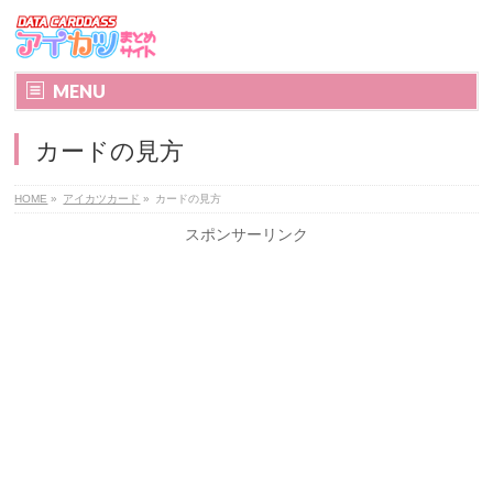
MENU
カードの見方
HOME
»
アイカツカード
»
カードの見方
スポンサーリンク