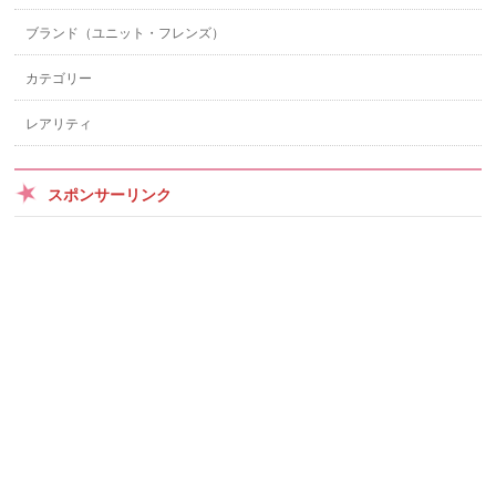
ブランド（ユニット・フレンズ）
カテゴリー
レアリティ
スポンサーリンク