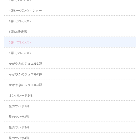
4弾シーズンウィンター
4弾（フレンズ）
5弾S4決定戦
5弾（フレンズ）
6弾（フレンズ）
かがやきのジュエル1弾
かがやきのジュエル2弾
かがやきのジュエル3弾
オンパレード1弾
星のツバサ1弾
星のツバサ2弾
星のツバサ3弾
星のツバサ4弾