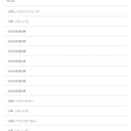
DCD
1弾シーズンスプリング
1弾（フレンズ）
2015年第4弾
2015年第5弾
2015年第6弾
2016年第1弾
2016年第2弾
2016年第3弾
2016年第4弾
2弾シーズンサマー
2弾（フレンズ）
3弾シーズンオータム
3弾（フレンズ）