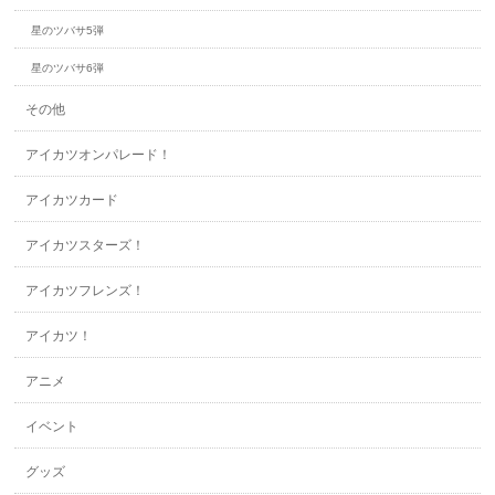
星のツバサ5弾
星のツバサ6弾
その他
アイカツオンパレード！
アイカツカード
アイカツスターズ！
アイカツフレンズ！
アイカツ！
アニメ
イベント
グッズ