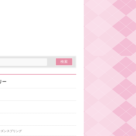
リー
ーズンスプリング