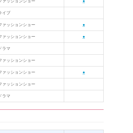
ファッションショー
●
ライブ
ファッションショー
●
ファッションショー
●
ドラマ
ファッションショー
ファッションショー
●
ファッションショー
ドラマ