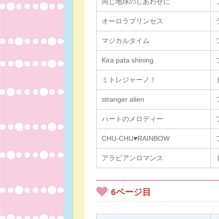
同じ地球のしあわせに
オーロラプリンセス
マジカルタイム
Kira pata shining
ミトレジャーノ！
stranger alien
ハートのメロディー
CHU-CHU♥RAINBOW
アラビアンロマンス
6ページ目