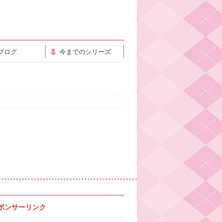
ブログ
今までのシリーズ
ポンサーリンク