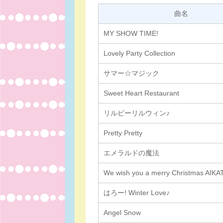
曲名
MY SHOW TIME!
Lovely Party Collection
サマー☆マジック
Sweet Heart Restaurant
リルビーリルウィン♪
Pretty Pretty
エメラルドの魔法
We wish you a merry Christmas AIKAT
はろー! Winter Love♪
Angel Snow