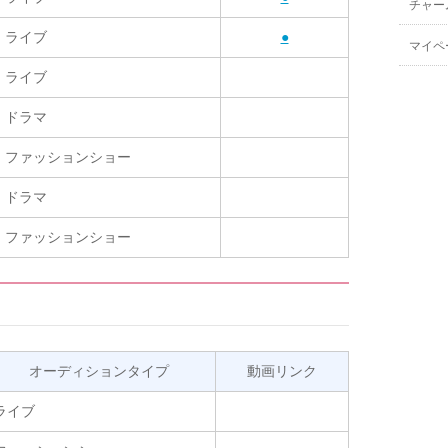
チャー
ライブ
●
マイペ
ライブ
ドラマ
ファッションショー
ドラマ
ファッションショー
オーディションタイプ
動画リンク
ライブ