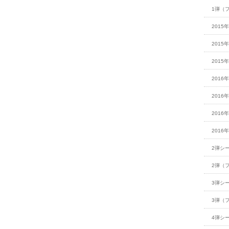
1弾（
2015
2015
2015
2016
2016
2016
2016
2弾シ
2弾（
3弾シ
3弾（
4弾シ