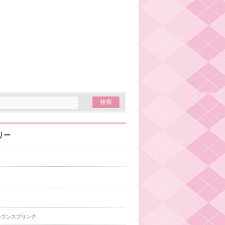
リー
ーズンスプリング