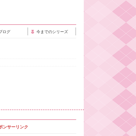
ブログ
今までのシリーズ
ポンサーリンク