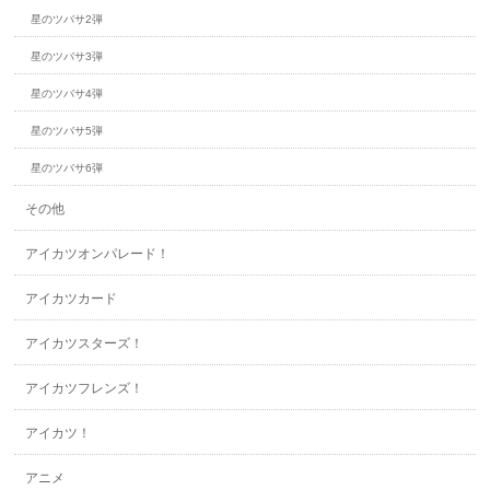
星のツバサ2弾
星のツバサ3弾
星のツバサ4弾
星のツバサ5弾
星のツバサ6弾
その他
アイカツオンパレード！
アイカツカード
アイカツスターズ！
アイカツフレンズ！
アイカツ！
アニメ