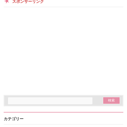
スポンサーリンク
カテゴリー