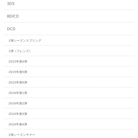
3DS
BD/CD
DCD
1弾シーズンスプリング
1弾（フレンズ）
2015年第4弾
2015年第5弾
2015年第6弾
2016年第1弾
2016年第2弾
2016年第3弾
2016年第4弾
2弾シーズンサマー