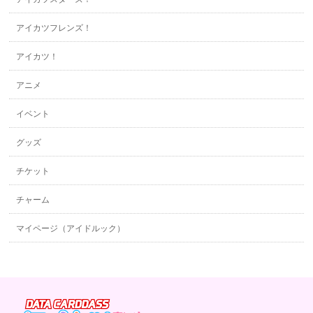
アイカツフレンズ！
アイカツ！
アニメ
イベント
グッズ
チケット
チャーム
マイページ（アイドルック）