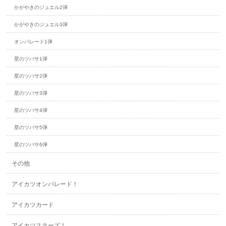
かがやきのジュエル2弾
かがやきのジュエル3弾
オンパレード1弾
星のツバサ1弾
星のツバサ2弾
星のツバサ3弾
星のツバサ4弾
星のツバサ5弾
星のツバサ6弾
その他
アイカツオンパレード！
アイカツカード
アイカツスターズ！