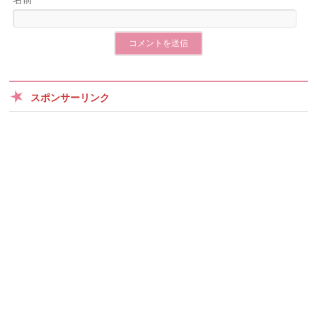
スポンサーリンク