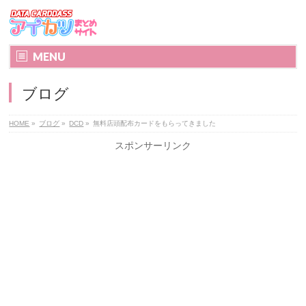
MENU
ブログ
HOME
»
ブログ
»
DCD
»
無料店頭配布カードをもらってきました
スポンサーリンク