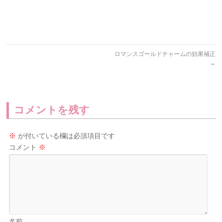
ロマンスゴールドチャームの効果補正
→
コメントを残す
※
が付いている欄は必須項目です
コメント
※
名前