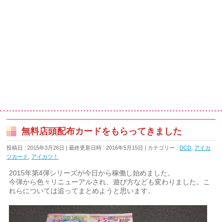
無料店頭配布カードをもらってきました
投稿日 : 2015年3月26日
最終更新日時 : 2016年5月15日
カテゴリー :
DCD
,
アイカ
ツカード
,
アイカツ！
2015年第4弾シリーズが今日から稼働し始めました。
今弾から色々リニューアルされ、遊び方なども変わりました。こ
れらについては追ってまとめようと思います。