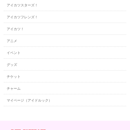
アイカツスターズ！
アイカツフレンズ！
アイカツ！
アニメ
イベント
グッズ
チケット
チャーム
マイページ（アイドルック）