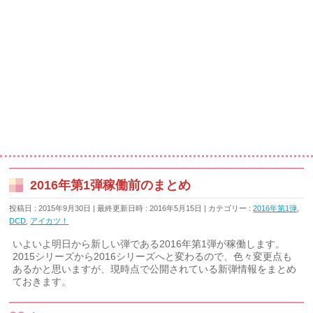
2016年第1弾稼働前のまとめ
投稿日 : 2015年9月30日
最終更新日時 : 2016年5月15日
カテゴリー :
2016年第1弾
,
DCD
,
アイカツ！
いよいよ明日から新しい弾である2016年第1弾が稼働します。
2015シリーズから2016シリーズへと変わるので、色々変更点も
あるかと思いますが、現時点で公開されている新弾情報をまとめ
ておきます。