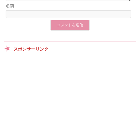
名前
スポンサーリンク