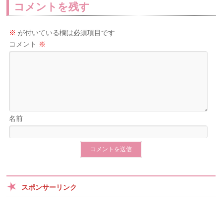
コメントを残す
※
が付いている欄は必須項目です
コメント
※
名前
スポンサーリンク