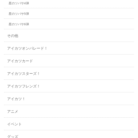
星のツバサ4弾
星のツバサ5弾
星のツバサ6弾
その他
アイカツオンパレード！
アイカツカード
アイカツスターズ！
アイカツフレンズ！
アイカツ！
アニメ
イベント
グッズ