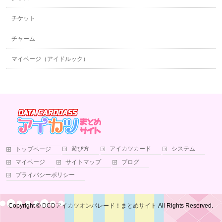
チケット
チャーム
マイページ（アイドルック）
遊び方
アイカツカード
システム
トップページ
マイページ
サイトマップ
ブログ
プライバシーポリシー
Copyright ©
DCDアイカツオンパレード！まとめサイト
All Rights Reserved.