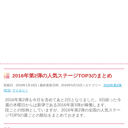
2016年第2弾の人気ステージTOP3のまとめ
投稿日 : 2016年1月19日
最終更新日時 : 2016年5月15日
カテゴリー :
2016年第2弾
,
DCD
,
アイカツ！
2016年第2弾も今日を含めてあと2日となりました。3日経った今
週の木曜日からは新弾である2016年第3弾が稼働します。
段ごとの恒例としていますが、2016年第2弾の全国の人気ステー
ジTOP3の週ごとの順位をまとめておきます。