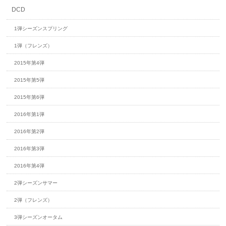
DCD
1弾シーズンスプリング
1弾（フレンズ）
2015年第4弾
2015年第5弾
2015年第6弾
2016年第1弾
2016年第2弾
2016年第3弾
2016年第4弾
2弾シーズンサマー
2弾（フレンズ）
3弾シーズンオータム