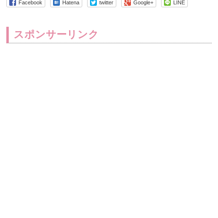
Facebook
Hatena
twitter
Google+
LINE
スポンサーリンク