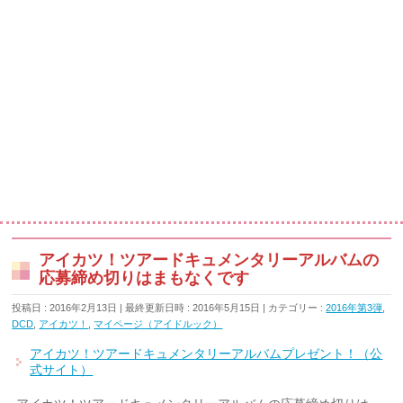
アイカツ！ツアードキュメンタリーアルバムの
応募締め切りはまもなくです
投稿日 : 2016年2月13日
最終更新日時 : 2016年5月15日
カテゴリー :
2016年第3弾
,
DCD
,
アイカツ！
,
マイページ（アイドルック）
アイカツ！ツアードキュメンタリーアルバムプレゼント！（公
式サイト）