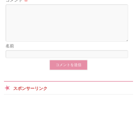
コメント
※
名前
スポンサーリンク