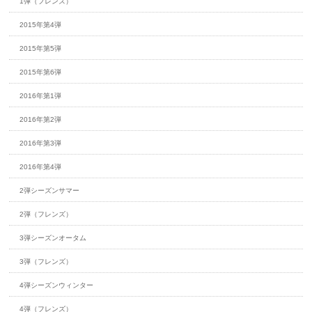
1弾（フレンズ）
2015年第4弾
2015年第5弾
2015年第6弾
2016年第1弾
2016年第2弾
2016年第3弾
2016年第4弾
2弾シーズンサマー
2弾（フレンズ）
3弾シーズンオータム
3弾（フレンズ）
4弾シーズンウィンター
4弾（フレンズ）