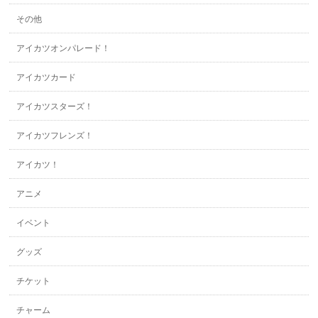
その他
アイカツオンパレード！
アイカツカード
アイカツスターズ！
アイカツフレンズ！
アイカツ！
アニメ
イベント
グッズ
チケット
チャーム