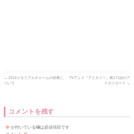
←
2014メモリアルチャームの効果に
TVアニメ『アイカツ！』第171話のア
ついて
イカツカード
→
コメントを残す
※
が付いている欄は必須項目です