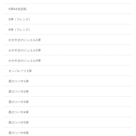
5弾S4決定戦
5弾（フレンズ）
6弾（フレンズ）
かがやきのジュエル1弾
かがやきのジュエル2弾
かがやきのジュエル3弾
オンパレード1弾
星のツバサ1弾
星のツバサ2弾
星のツバサ3弾
星のツバサ4弾
星のツバサ5弾
星のツバサ6弾