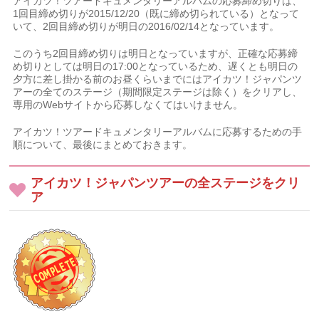
アイカツ！ツアードキュメンタリーアルバムの応募締め切りは、
1回目締め切りが2015/12/20（既に締め切られている）となって
いて、2回目締め切りが明日の2016/02/14となっています。
このうち2回目締め切りは明日となっていますが、正確な応募締
め切りとしては明日の17:00となっているため、遅くとも明日の
夕方に差し掛かる前のお昼くらいまでにはアイカツ！ジャパンツ
アーの全てのステージ（期間限定ステージは除く）をクリアし、
専用のWebサイトから応募しなくてはいけません。
アイカツ！ツアードキュメンタリーアルバムに応募するための手
順について、最後にまとめておきます。
アイカツ！ジャパンツアーの全ステージをクリ
ア