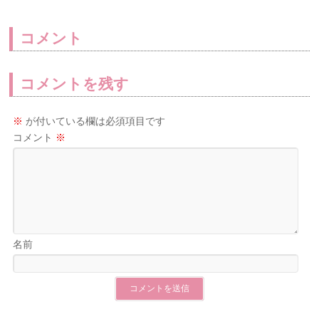
コメント
コメントを残す
※
が付いている欄は必須項目です
コメント
※
名前