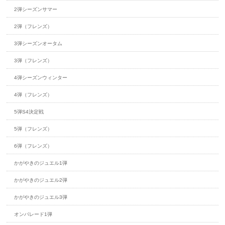
2弾シーズンサマー
2弾（フレンズ）
3弾シーズンオータム
3弾（フレンズ）
4弾シーズンウィンター
4弾（フレンズ）
5弾S4決定戦
5弾（フレンズ）
6弾（フレンズ）
かがやきのジュエル1弾
かがやきのジュエル2弾
かがやきのジュエル3弾
オンパレード1弾