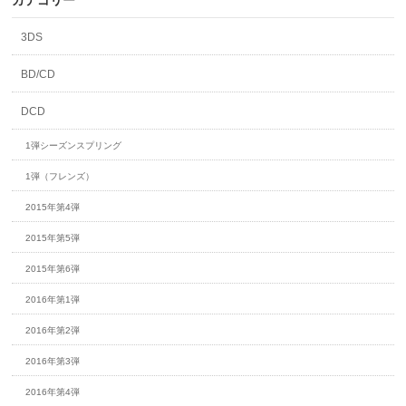
カテゴリー
3DS
BD/CD
DCD
1弾シーズンスプリング
1弾（フレンズ）
2015年第4弾
2015年第5弾
2015年第6弾
2016年第1弾
2016年第2弾
2016年第3弾
2016年第4弾