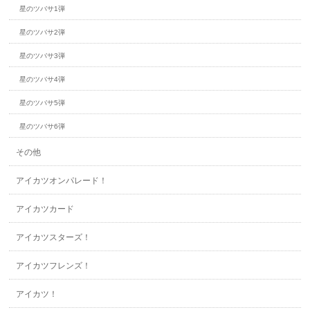
星のツバサ1弾
星のツバサ2弾
星のツバサ3弾
星のツバサ4弾
星のツバサ5弾
星のツバサ6弾
その他
アイカツオンパレード！
アイカツカード
アイカツスターズ！
アイカツフレンズ！
アイカツ！