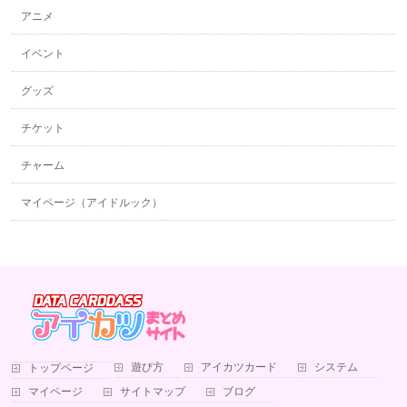
アニメ
イベント
グッズ
チケット
チャーム
マイページ（アイドルック）
遊び方
アイカツカード
システム
トップページ
マイページ
サイトマップ
ブログ