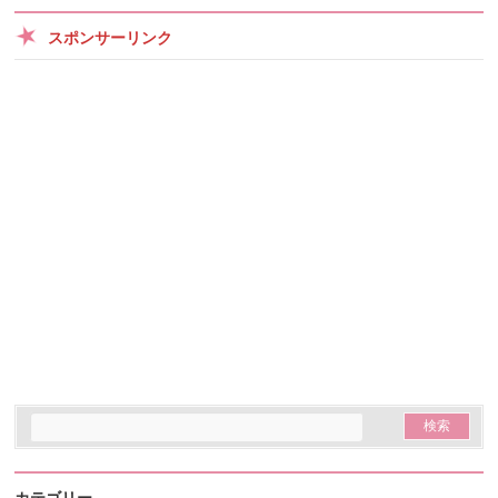
スポンサーリンク