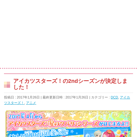
アイカツスターズ！の2ndシーズンが決定しま
した！
投稿日 : 2017年1月26日
最終更新日時 : 2017年1月26日
カテゴリー :
DCD
,
アイカ
ツスターズ！
,
アニメ