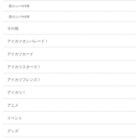
星のツバサ5弾
星のツバサ6弾
その他
アイカツオンパレード！
アイカツカード
アイカツスターズ！
アイカツフレンズ！
アイカツ！
アニメ
イベント
グッズ