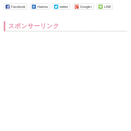
Facebook
Hatena
twitter
Google+
LINE
スポンサーリンク