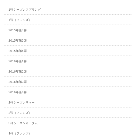
1弾シーズンスプリング
1弾（フレンズ）
2015年第4弾
2015年第5弾
2015年第6弾
2016年第1弾
2016年第2弾
2016年第3弾
2016年第4弾
2弾シーズンサマー
2弾（フレンズ）
3弾シーズンオータム
3弾（フレンズ）