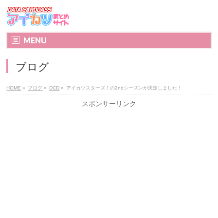
MENU
ブログ
HOME
»
ブログ
»
DCD
»
アイカツスターズ！の2ndシーズンが決定しました！
スポンサーリンク