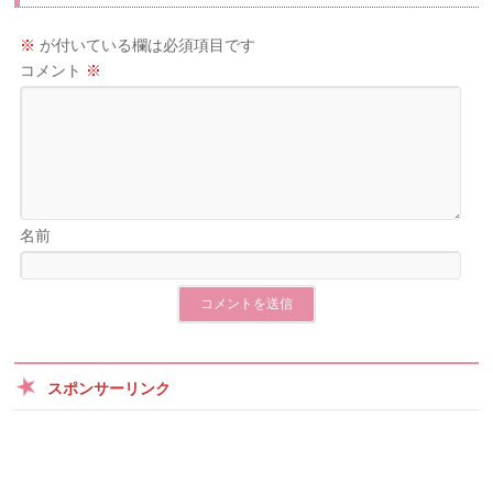
※
が付いている欄は必須項目です
コメント
※
名前
スポンサーリンク