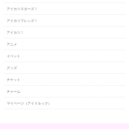
アイカツスターズ！
アイカツフレンズ！
アイカツ！
アニメ
イベント
グッズ
チケット
チャーム
マイページ（アイドルック）