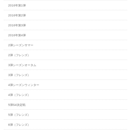
2016年第1弾
2016年第2弾
2016年第3弾
2016年第4弾
2弾シーズンサマー
2弾（フレンズ）
3弾シーズンオータム
3弾（フレンズ）
4弾シーズンウィンター
4弾（フレンズ）
5弾S4決定戦
5弾（フレンズ）
6弾（フレンズ）