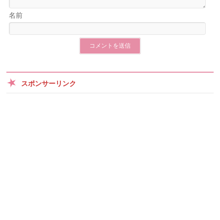
名前
スポンサーリンク