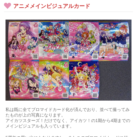
アニメメインビジュアルカード
私は既に全てブロマイドカード化が済んでおり、並べて撮ってみ
たものが上の写真になります。
アイカツスターズ！だけでなく、アイカツ！の1期から4期までの
メインビジュアルも入っています。