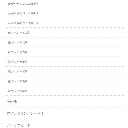
かがやきのジュエル1弾
かがやきのジュエル2弾
かがやきのジュエル3弾
オンパレード1弾
星のツバサ1弾
星のツバサ2弾
星のツバサ3弾
星のツバサ4弾
星のツバサ5弾
星のツバサ6弾
その他
アイカツオンパレード！
アイカツカード