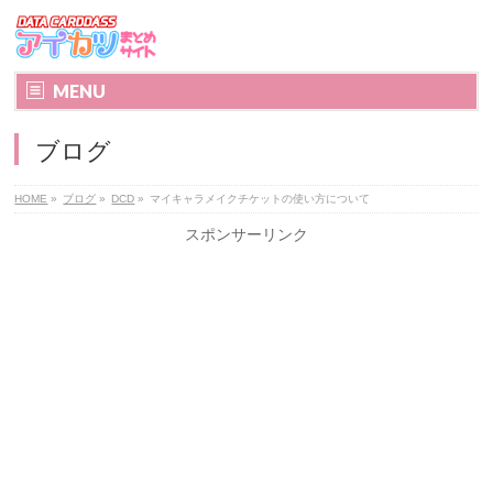
MENU
ブログ
HOME
»
ブログ
»
DCD
»
マイキャラメイクチケットの使い方について
スポンサーリンク