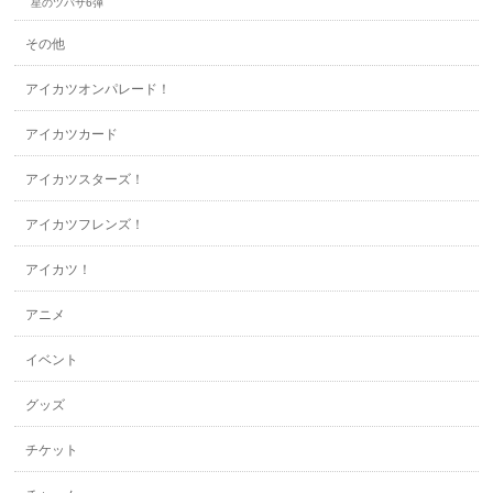
星のツバサ6弾
その他
アイカツオンパレード！
アイカツカード
アイカツスターズ！
アイカツフレンズ！
アイカツ！
アニメ
イベント
グッズ
チケット