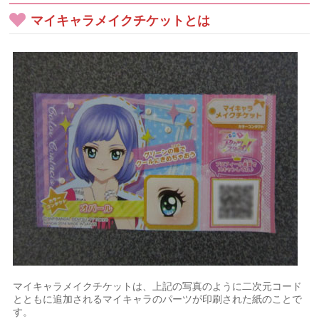
マイキャラメイクチケットとは
マイキャラメイクチケットは、上記の写真のように二次元コード
とともに追加されるマイキャラのパーツが印刷された紙のことで
す。