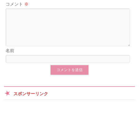
コメント
※
名前
スポンサーリンク