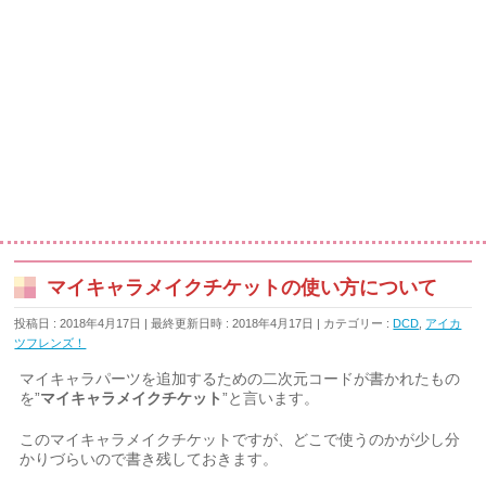
マイキャラメイクチケットの使い方について
投稿日 : 2018年4月17日
最終更新日時 : 2018年4月17日
カテゴリー :
DCD
,
アイカ
ツフレンズ！
マイキャラパーツを追加するための二次元コードが書かれたもの
を”
マイキャラメイクチケット
”と言います。
このマイキャラメイクチケットですが、どこで使うのかが少し分
かりづらいので書き残しておきます。