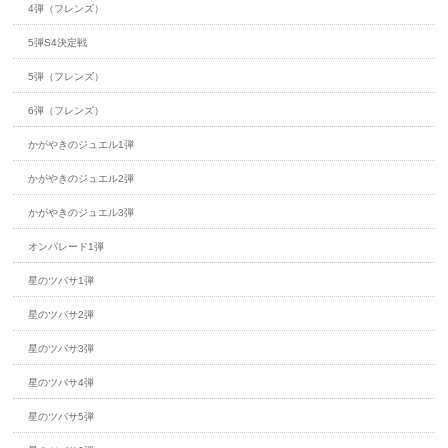
4弾（フレンズ）
5弾S4決定戦
5弾（フレンズ）
6弾（フレンズ）
かがやきのジュエル1弾
かがやきのジュエル2弾
かがやきのジュエル3弾
オンパレード1弾
星のツバサ1弾
星のツバサ2弾
星のツバサ3弾
星のツバサ4弾
星のツバサ5弾