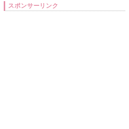
スポンサーリンク