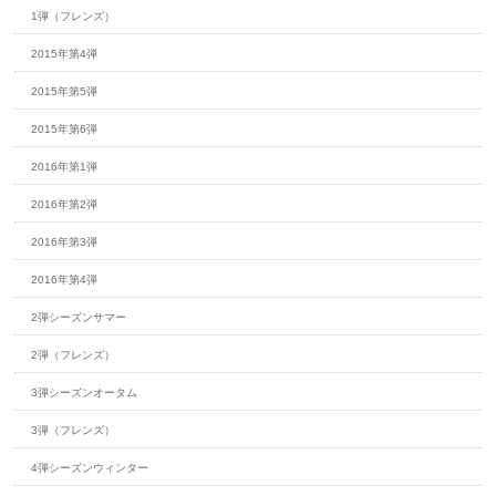
1弾（フレンズ）
2015年第4弾
2015年第5弾
2015年第6弾
2016年第1弾
2016年第2弾
2016年第3弾
2016年第4弾
2弾シーズンサマー
2弾（フレンズ）
3弾シーズンオータム
3弾（フレンズ）
4弾シーズンウィンター