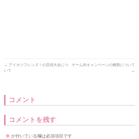
←
アイカツフレンズ！の店頭大会につ
ゲーム内キャンペーンの種類について
いて
→
コメント
コメントを残す
※
が付いている欄は必須項目です