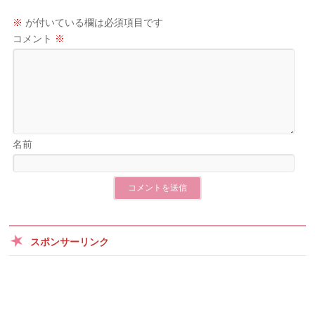
※
が付いている欄は必須項目です
コメント
※
名前
スポンサーリンク