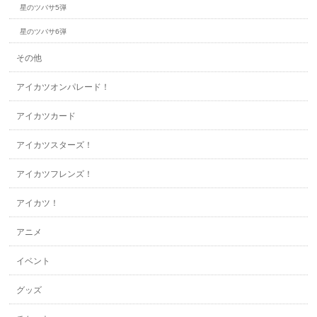
星のツバサ5弾
星のツバサ6弾
その他
アイカツオンパレード！
アイカツカード
アイカツスターズ！
アイカツフレンズ！
アイカツ！
アニメ
イベント
グッズ