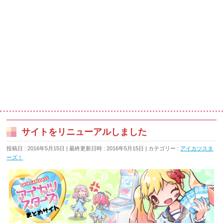
サイトをリニューアルしました
投稿日 : 2016年5月15日
最終更新日時 : 2016年5月15日
カテゴリー :
アイカツスタ
ーズ！