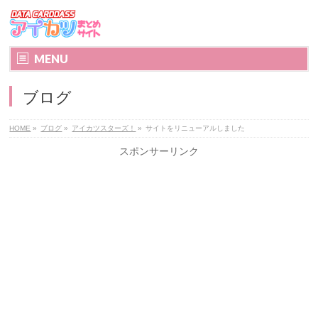
MENU
ブログ
HOME
»
ブログ
»
アイカツスターズ！
»
サイトをリニューアルしました
スポンサーリンク