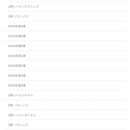
1弾シーズンスプリング
1弾（フレンズ）
2015年第4弾
2015年第5弾
2015年第6弾
2016年第1弾
2016年第2弾
2016年第3弾
2016年第4弾
2弾シーズンサマー
2弾（フレンズ）
3弾シーズンオータム
3弾（フレンズ）