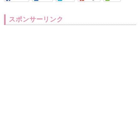
スポンサーリンク