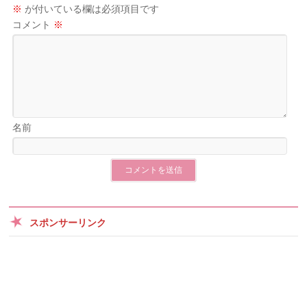
※
が付いている欄は必須項目です
コメント
※
名前
スポンサーリンク