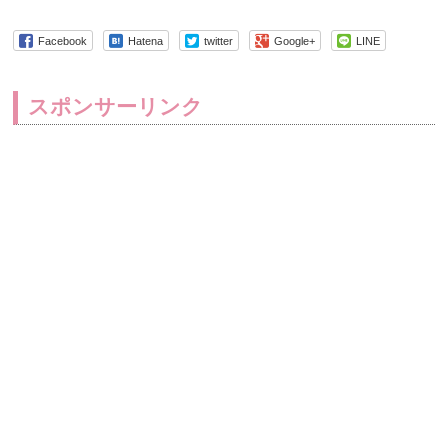
Facebook
Hatena
twitter
Google+
LINE
スポンサーリンク