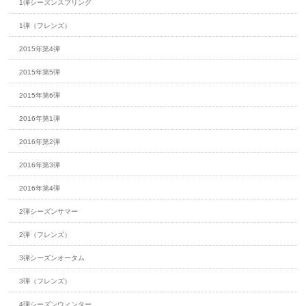
1弾シーズンスプリング
1弾（フレンズ）
2015年第4弾
2015年第5弾
2015年第6弾
2016年第1弾
2016年第2弾
2016年第3弾
2016年第4弾
2弾シーズンサマー
2弾（フレンズ）
3弾シーズンオータム
3弾（フレンズ）
4弾シーズンウィンター