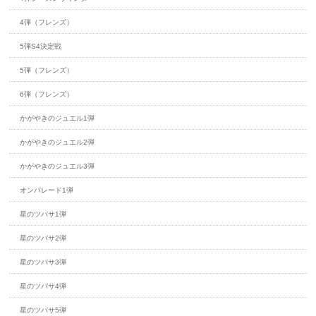
4弾（フレンズ）
5弾S4決定戦
5弾（フレンズ）
6弾（フレンズ）
かがやきのジュエル1弾
かがやきのジュエル2弾
かがやきのジュエル3弾
オンパレード1弾
星のツバサ1弾
星のツバサ2弾
星のツバサ3弾
星のツバサ4弾
星のツバサ5弾