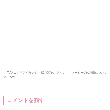
←
TVアニメ『アイカツ！』第140話の
アイカツ！ソーセージの通販について
アイカツカード
→
コメントを残す