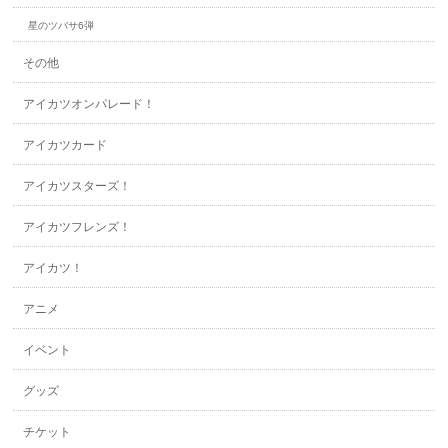
星のツバサ6弾
その他
アイカツオンパレード！
アイカツカード
アイカツスターズ！
アイカツフレンズ！
アイカツ！
アニメ
イベント
グッズ
チケット