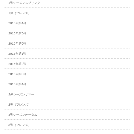
1弾シーズンスプリング
1弾（フレンズ）
2015年第4弾
2015年第5弾
2015年第6弾
2016年第1弾
2016年第2弾
2016年第3弾
2016年第4弾
2弾シーズンサマー
2弾（フレンズ）
3弾シーズンオータム
3弾（フレンズ）