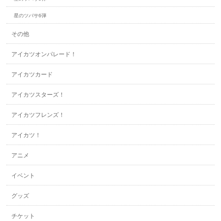
星のツバサ6弾
その他
アイカツオンパレード！
アイカツカード
アイカツスターズ！
アイカツフレンズ！
アイカツ！
アニメ
イベント
グッズ
チケット