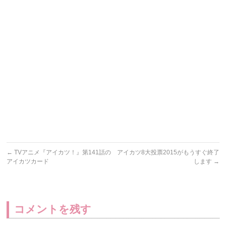
←
TVアニメ『アイカツ！』第141話の
アイカツ8大投票2015がもうすぐ終了
アイカツカード
します
→
コメントを残す