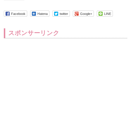
Facebook
Hatena
twitter
Google+
LINE
スポンサーリンク