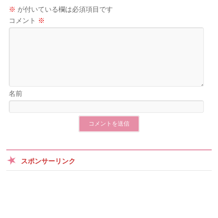
※
が付いている欄は必須項目です
コメント
※
名前
スポンサーリンク