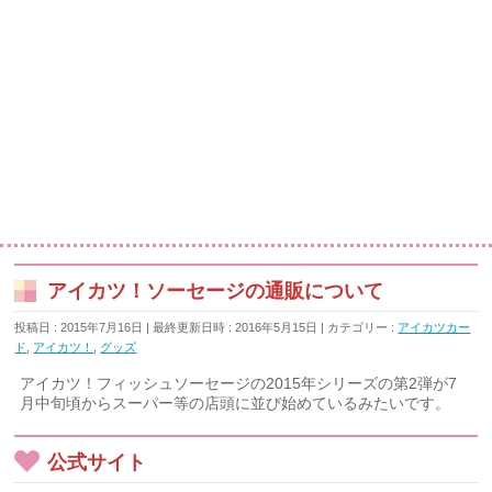
アイカツ！ソーセージの通販について
投稿日 : 2015年7月16日
最終更新日時 : 2016年5月15日
カテゴリー :
アイカツカー
ド
,
アイカツ！
,
グッズ
アイカツ！フィッシュソーセージの2015年シリーズの第2弾が7
月中旬頃からスーパー等の店頭に並び始めているみたいです。
公式サイト