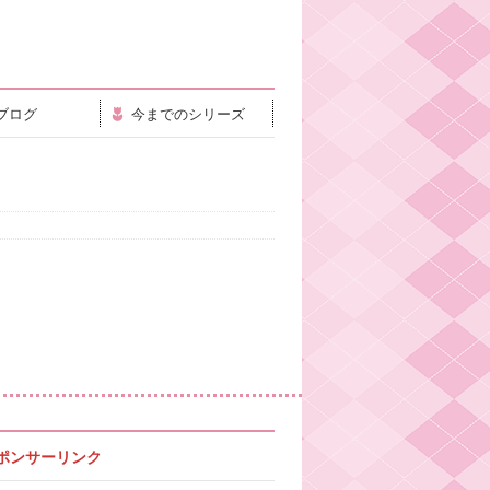
ブログ
今までのシリーズ
ポンサーリンク