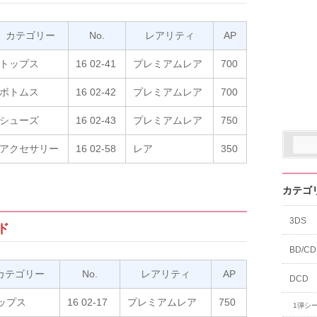
カテゴリー
No.
レアリティ
AP
トップス
16 02-41
プレミアムレア
700
ボトムス
16 02-42
プレミアムレア
700
シューズ
16 02-43
プレミアムレア
750
アクセサリー
16 02-58
レア
350
カテゴ
3DS
ド
BD/CD
カテゴリー
No.
レアリティ
AP
DCD
ップス
16 02-17
プレミアムレア
750
1弾シ