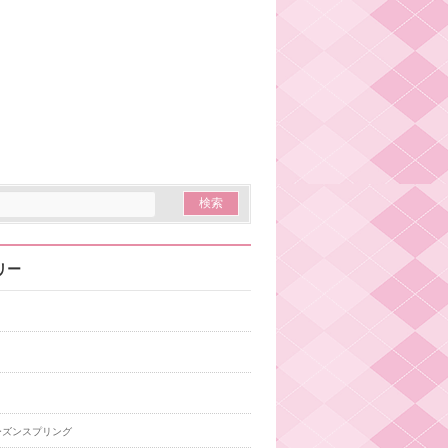
リー
ーズンスプリング