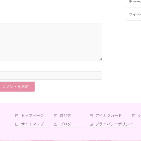
チャー
マイペ
トップページ
遊び方
アイカツカード
サイトマップ
ブログ
プライバシーポリシー