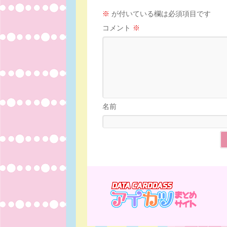
※
が付いている欄は必須項目です
コメント
※
名前