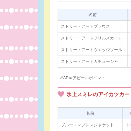
名前
ストリートアートブラウス
ストリートアートフリルスカート
ストリートアートウエッジソール
ストリートアートカチューシャ
※AP＝アピールポイント
氷上スミレのアイカツカー
名前
ブルーエンプレスジャケット
ト