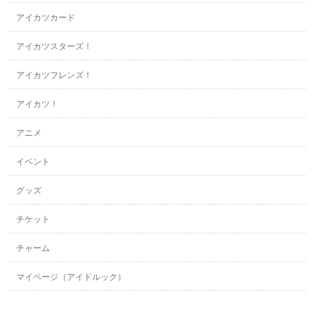
アイカツカード
アイカツスターズ！
アイカツフレンズ！
アイカツ！
アニメ
イベント
グッズ
チケット
チャーム
マイページ（アイドルック）