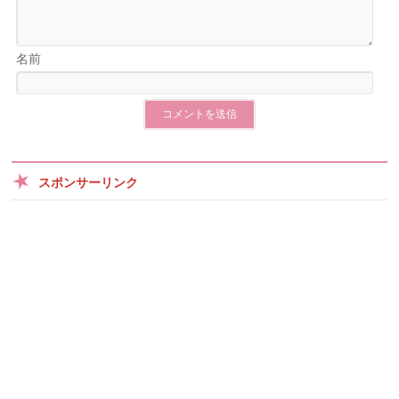
名前
スポンサーリンク