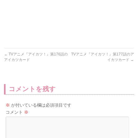
←
TVアニメ『アイカツ！』第176話の
TVアニメ『アイカツ！』第177話のア
アイカツカード
イカツカード
→
コメントを残す
※
が付いている欄は必須項目です
コメント
※