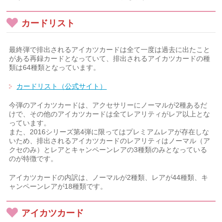
カードリスト
最終弾で排出されるアイカツカードは全て一度は過去に出たこと
がある再録カードとなっていて、排出されるアイカツカードの種
類は64種類となっています。
カードリスト（公式サイト）
今弾のアイカツカードは、アクセサリーにノーマルが2種あるだ
けで、その他のアイカツカードは全てレアリティがレア以上とな
っています。
また、2016シリーズ第4弾に限ってはプレミアムレアが存在しな
いため、排出されるアイカツカードのレアリティはノーマル（ア
クセのみ）とレアとキャンペーンレアの3種類のみとなっている
のが特徴です。
アイカツカードの内訳は、ノーマルが2種類、レアが44種類、キ
ャンペーンレアが18種類です。
アイカツカード