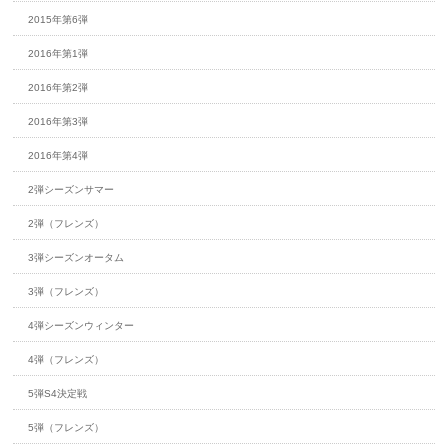
2015年第6弾
2016年第1弾
2016年第2弾
2016年第3弾
2016年第4弾
2弾シーズンサマー
2弾（フレンズ）
3弾シーズンオータム
3弾（フレンズ）
4弾シーズンウィンター
4弾（フレンズ）
5弾S4決定戦
5弾（フレンズ）