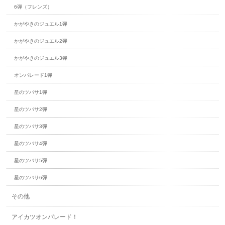
6弾（フレンズ）
かがやきのジュエル1弾
かがやきのジュエル2弾
かがやきのジュエル3弾
オンパレード1弾
星のツバサ1弾
星のツバサ2弾
星のツバサ3弾
星のツバサ4弾
星のツバサ5弾
星のツバサ6弾
その他
アイカツオンパレード！