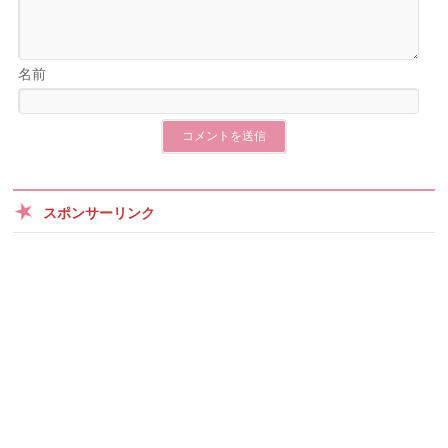
名前
スポンサーリンク