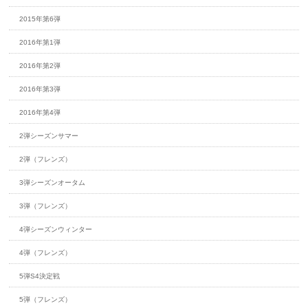
2015年第6弾
2016年第1弾
2016年第2弾
2016年第3弾
2016年第4弾
2弾シーズンサマー
2弾（フレンズ）
3弾シーズンオータム
3弾（フレンズ）
4弾シーズンウィンター
4弾（フレンズ）
5弾S4決定戦
5弾（フレンズ）