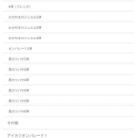
6弾（フレンズ）
かがやきのジュエル1弾
かがやきのジュエル2弾
かがやきのジュエル3弾
オンパレード1弾
星のツバサ1弾
星のツバサ2弾
星のツバサ3弾
星のツバサ4弾
星のツバサ5弾
星のツバサ6弾
その他
アイカツオンパレード！