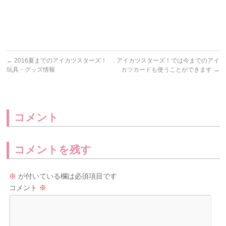
←
2016夏までのアイカツスターズ！
アイカツスターズ！では今までのアイ
玩具・グッズ情報
カツカードも使うことができます
→
コメント
コメントを残す
※
が付いている欄は必須項目です
コメント
※