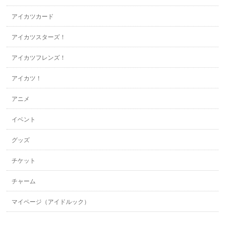
アイカツカード
アイカツスターズ！
アイカツフレンズ！
アイカツ！
アニメ
イベント
グッズ
チケット
チャーム
マイページ（アイドルック）