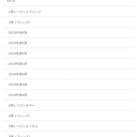
DCD
1弾シーズンスプリング
1弾（フレンズ）
2015年第4弾
2015年第5弾
2015年第6弾
2016年第1弾
2016年第2弾
2016年第3弾
2016年第4弾
2弾シーズンサマー
2弾（フレンズ）
3弾シーズンオータム
3弾（フレンズ）