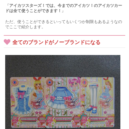
『
アイカツスターズ！では、今までのアイカツ！のアイカツカー
ドは全て使うことができます！
』
ただ、使うことができるといってもいくつか制限もあるようなの
でここで紹介します。
全てのブランドがノーブランドになる