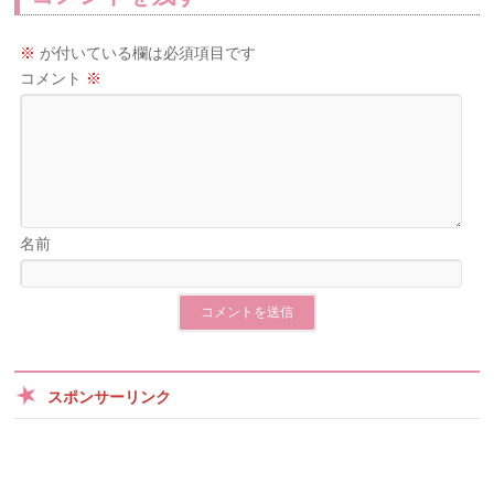
※
が付いている欄は必須項目です
コメント
※
名前
スポンサーリンク