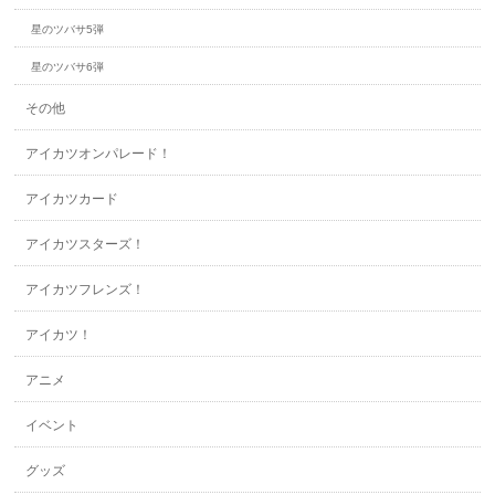
星のツバサ5弾
星のツバサ6弾
その他
アイカツオンパレード！
アイカツカード
アイカツスターズ！
アイカツフレンズ！
アイカツ！
アニメ
イベント
グッズ