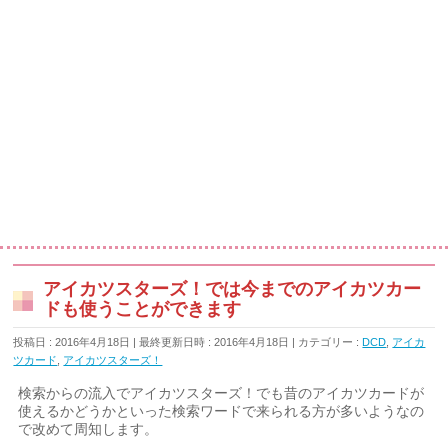
アイカツスターズ！では今までのアイカツカー
ドも使うことができます
投稿日 : 2016年4月18日
最終更新日時 : 2016年4月18日
カテゴリー :
DCD
,
アイカ
ツカード
,
アイカツスターズ！
検索からの流入でアイカツスターズ！でも昔のアイカツカードが
使えるかどうかといった検索ワードで来られる方が多いようなの
で改めて周知します。