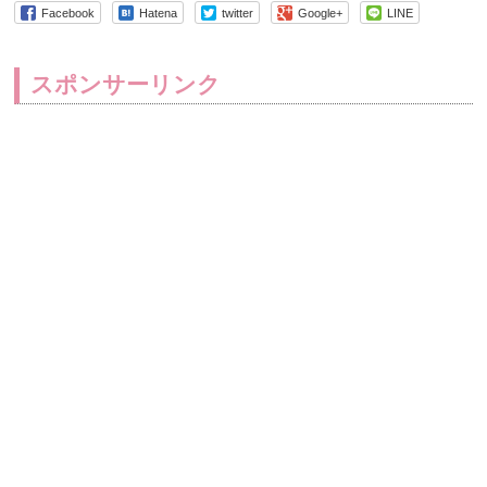
Facebook
Hatena
twitter
Google+
LINE
スポンサーリンク