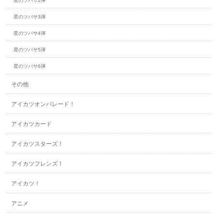
星のツバサ2弾
星のツバサ3弾
星のツバサ4弾
星のツバサ5弾
星のツバサ6弾
その他
アイカツオンパレード！
アイカツカード
アイカツスターズ！
アイカツフレンズ！
アイカツ！
アニメ