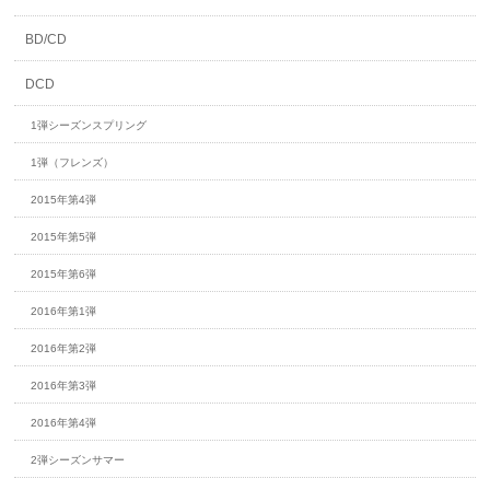
BD/CD
DCD
1弾シーズンスプリング
1弾（フレンズ）
2015年第4弾
2015年第5弾
2015年第6弾
2016年第1弾
2016年第2弾
2016年第3弾
2016年第4弾
2弾シーズンサマー