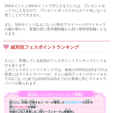
250ポイントと500ポイントで手に入るドレスは、プレゼントボ
ックスに入るもので、プレゼントボックスからカード化しないと
使うことができません。
また、500ポイント以上になった時点でマイページのマイキャラ
の服が変わり、普通の四ツ星学園制服から四ツ星幹部制服へとな
ります。
組対抗フェスポイントランキング
さらに、所属している組別のフェスポイントランキングというも
のもあります。
このフェスポイントランキングでは、各組の1000位以内までの入
賞者にはマイキャラパーツが、さらに組別ランキングのトータル
で1位になった組では2000位以内までの入賞者に同じマイキャラ
パーツが配られます。