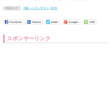
投稿タグ
2弾シーズンサマー
,
DCD
Facebook
Hatena
twitter
Google+
LINE
スポンサーリンク