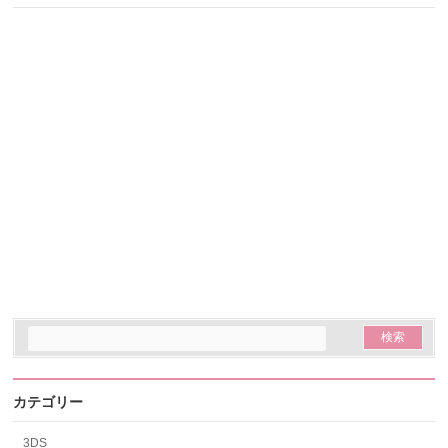
カテゴリー
3DS