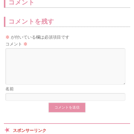
コメント
コメントを残す
※
が付いている欄は必須項目です
コメント
※
名前
スポンサーリンク