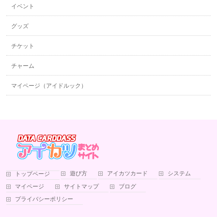
イベント
グッズ
チケット
チャーム
マイページ（アイドルック）
遊び方
アイカツカード
システム
トップページ
マイページ
サイトマップ
ブログ
プライバシーポリシー