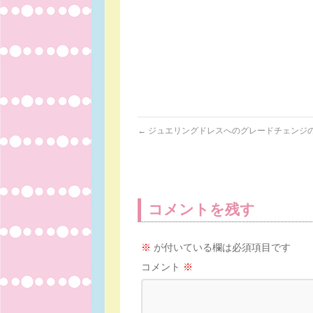
←
ジュエリングドレスへのグレードチェンジ
コメントを残す
※
が付いている欄は必須項目です
コメント
※