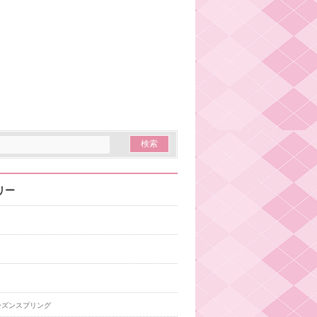
リー
ーズンスプリング