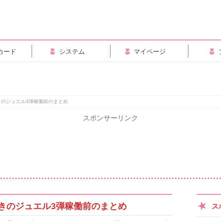
カード
システム
マイページ
きのジュエル3弾稼働前のまとめ
スポンサーリンク
きのジュエル3弾稼働前のまとめ
ス