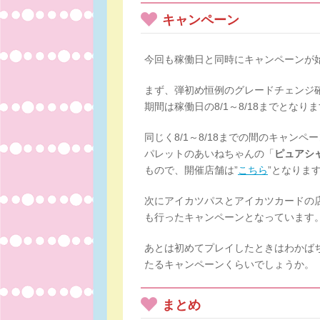
キャンペーン
今回も稼働日と同時にキャンペーンが
まず、弾初め恒例のグレードチェンジ
期間は稼働日の8/1～8/18までとなり
同じく8/1～8/18までの間のキャン
パレットのあいねちゃんの「
ピュアシ
もので、開催店舗は”
こちら
”となりま
次にアイカツパスとアイカツカードの
も行ったキャンペーンとなっています
あとは初めてプレイしたときはわかば
たるキャンペーンくらいでしょうか。
まとめ