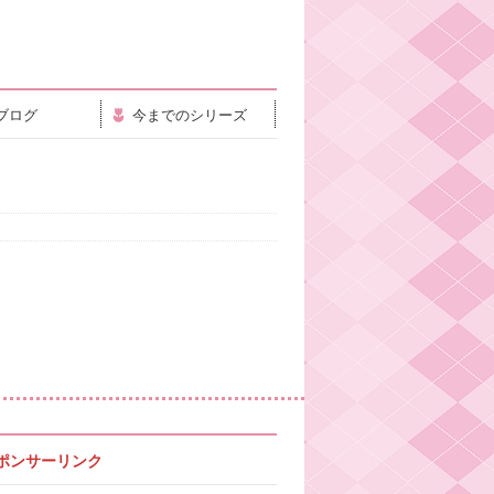
ブログ
今までのシリーズ
ポンサーリンク