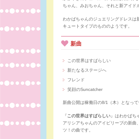
ちゃん、みおちゃん、それと新アイド
わかばちゃんのジュエリングドレスは
キュートタイプのもののようです。
新曲
この世界はすばらしい
新たなるステージへ
フレンド
笑顔のSuncatcher
新曲公開は稼働日の8/1（木）となっ
『
この世界はすばらしい
』はわかばち
アリシアちゃんのアイビリーブの新曲
ツ！の曲です。