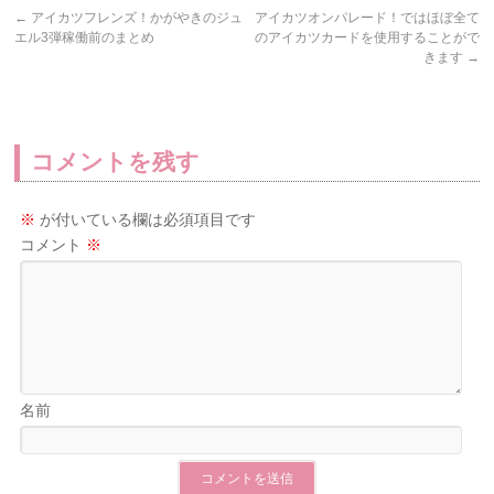
←
アイカツフレンズ！かがやきのジュ
アイカツオンパレード！ではほぼ全て
エル3弾稼働前のまとめ
のアイカツカードを使用することがで
きます
→
コメントを残す
※
が付いている欄は必須項目です
コメント
※
名前