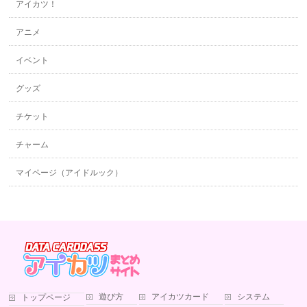
アイカツ！
アニメ
イベント
グッズ
チケット
チャーム
マイページ（アイドルック）
遊び方
アイカツカード
システム
トップページ