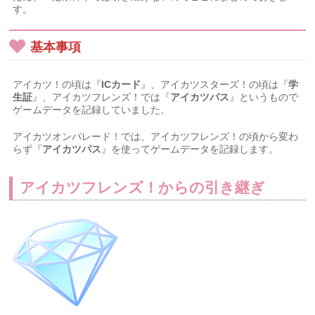
す。
基本事項
アイカツ！の頃は『
ICカード
』、アイカツスターズ！の頃は『
学
生証
』、アイカツフレンズ！では『
アイカツパス
』というもので
ゲームデータを記録していました。
アイカツオンパレード！では、アイカツフレンズ！の頃から変わ
らず『
アイカツパス
』を使ってゲームデータを記録します。
アイカツフレンズ！からの引き継ぎ