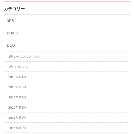
カテゴリー
3DS
BD/CD
DCD
1弾シーズンスプリング
1弾（フレンズ）
2015年第4弾
2015年第5弾
2015年第6弾
2016年第1弾
2016年第2弾
2016年第3弾