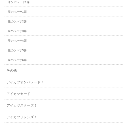
オンパレード1弾
星のツバサ1弾
星のツバサ2弾
星のツバサ3弾
星のツバサ4弾
星のツバサ5弾
星のツバサ6弾
その他
アイカツオンパレード！
アイカツカード
アイカツスターズ！
アイカツフレンズ！