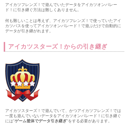
アイカツフレンズ！で遊んでいたデータをアイカツオンパレー
ド！に引き継ぐ方法は難しくありません。
何も難しいことは考えず、アイカツフレンズ！で使っていたアイ
カツパスを使ってアイカツオンパレード！で遊ぶだけで自動的に
データが引き継がれます。
アイカツスターズ！からの引き継ぎ
アイカツスターズ！で遊んでいて、かつアイカツフレンズ！では
一度も遊んでいないデータをアイカツオンパレード！に引き継ぐ
には”
ゲーム筐体でデータ引き継ぎ
”をする必要があります。