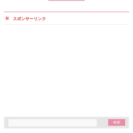
スポンサーリンク