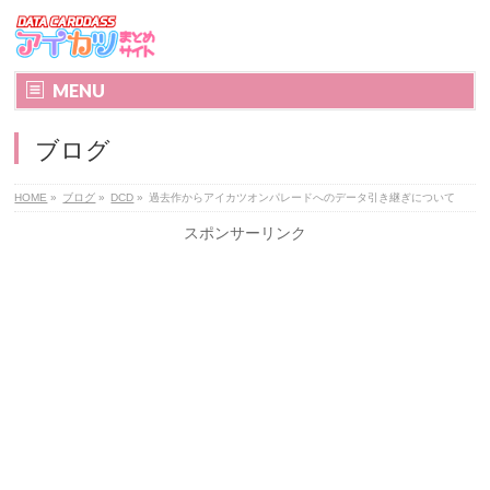
MENU
ブログ
HOME
»
ブログ
»
DCD
»
過去作からアイカツオンパレードへのデータ引き継ぎについて
スポンサーリンク