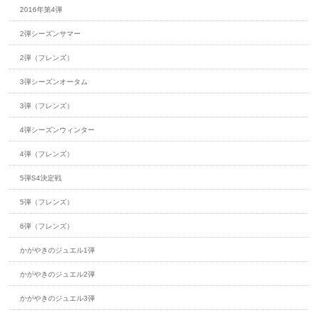
2016年第4弾
2弾シーズンサマー
2弾（フレンズ）
3弾シーズンオータム
3弾（フレンズ）
4弾シーズンウィンター
4弾（フレンズ）
5弾S4決定戦
5弾（フレンズ）
6弾（フレンズ）
かがやきのジュエル1弾
かがやきのジュエル2弾
かがやきのジュエル3弾