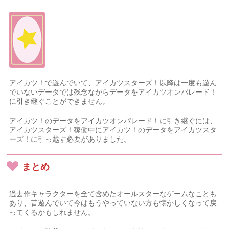
アイカツ！で遊んでいて、アイカツスターズ！以降は一度も遊ん
でいないデータでは残念ながらデータをアイカツオンパレード！
に引き継ぐことができません。
アイカツ！のデータをアイカツオンパレード！に引き継ぐには、
アイカツスターズ！稼働中にアイカツ！のデータをアイカツスタ
ーズ！に引っ越す必要がありました。
まとめ
過去作キャラクターを全て含めたオールスターなゲームなことも
あり、昔遊んでいて今はもうやっていない方も懐かしくなって戻
ってくるかもしれません。