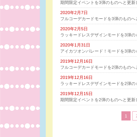
期間限定イベントを3弾のものへと更新
2020年2月7日
フルコーデカードモードを3弾のものへ
2020年2月5日
ラッキードレスデザインモードを3弾の
2020年1月31日
アイカツオンパレード！モードを3弾の
2019年12月16日
フルコーデカードモードを2弾のものへ
2019年12月16日
ラッキードレスデザインモードを2弾の
2019年12月15日
期間限定イベントを2弾のものへと更新
1