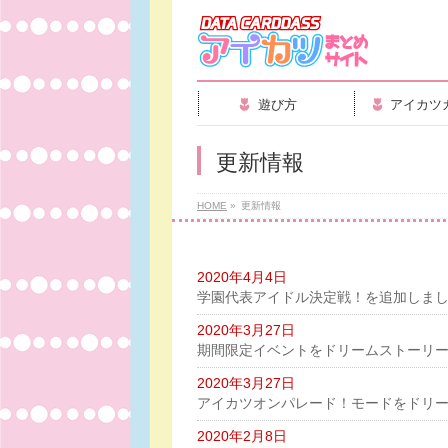
遊び方
アイカツ
更新情報
HOME
»
更新情報
2020年4月4日
学園代表アイドル決定戦！を追加しま
2020年3月27日
期間限定イベントをドリームストーリー
2020年3月27日
アイカツオンパレード！モードをドリー
2020年2月8日