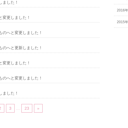
しました！
2016
と変更しました！
2015
ものへと変更しました！
ものへと更新しました！
と変更しました！
ものへと変更しました！
しました！
2
3
…
23
»