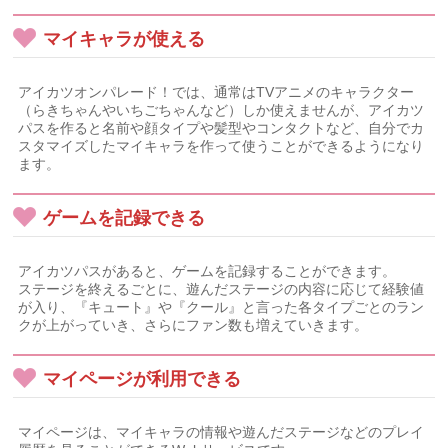
マイキャラが使える
アイカツオンパレード！では、通常はTVアニメのキャラクター
（らきちゃんやいちごちゃんなど）しか使えませんが、アイカツ
パスを作ると名前や顔タイプや髪型やコンタクトなど、自分でカ
スタマイズしたマイキャラを作って使うことができるようになり
ます。
ゲームを記録できる
アイカツパスがあると、ゲームを記録することができます。
ステージを終えるごとに、遊んだステージの内容に応じて経験値
が入り、『キュート』や『クール』と言った各タイプごとのラン
クが上がっていき、さらにファン数も増えていきます。
マイページが利用できる
マイページは、マイキャラの情報や遊んだステージなどのプレイ