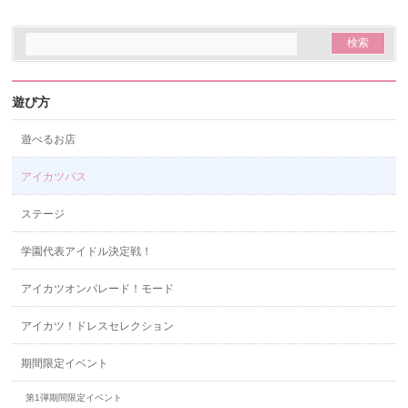
遊び方
遊べるお店
アイカツパス
ステージ
学園代表アイドル決定戦！
アイカツオンパレード！モード
アイカツ！ドレスセレクション
期間限定イベント
第1弾期間限定イベント