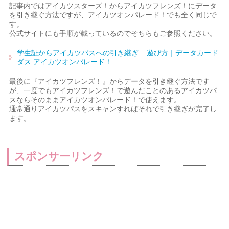
記事内ではアイカツスターズ！からアイカツフレンズ！にデータ
を引き継ぐ方法ですが、アイカツオンパレード！でも全く同じで
す。
公式サイトにも手順が載っているのでそちらもご参照ください。
学生証からアイカツパスへの引き継ぎ − 遊び方｜データカード
ダス アイカツオンパレード！
最後に『アイカツフレンズ！』からデータを引き継ぐ方法です
が、一度でもアイカツフレンズ！で遊んだことのあるアイカツパ
スならそのままアイカツオンパレード！で使えます。
通常通りアイカツパスをスキャンすればそれで引き継ぎが完了し
ます。
スポンサーリンク