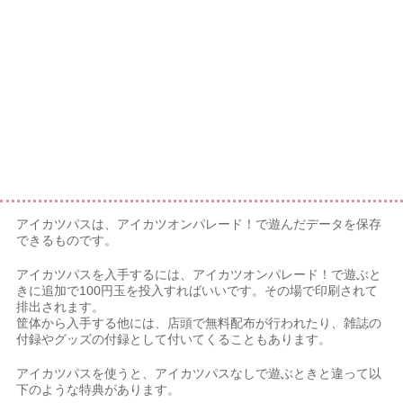
アイカツパスは、アイカツオンパレード！で遊んだデータを保存
できるものです。
アイカツパスを入手するには、アイカツオンパレード！で遊ぶと
きに追加で100円玉を投入すればいいです。その場で印刷されて
排出されます。
筐体から入手する他には、店頭で無料配布が行われたり、雑誌の
付録やグッズの付録として付いてくることもあります。
アイカツパスを使うと、アイカツパスなしで遊ぶときと違って以
下のような特典があります。