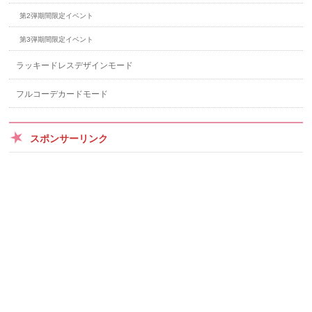
第2弾期間限定イベント
第3弾期間限定イベント
ラッキードレスデザインモード
フルコーデカードモード
スポンサーリンク