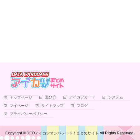
遊び方
アイカツカード
システム
トップページ
マイページ
サイトマップ
ブログ
プライバシーポリシー
Copyright ©
DCDアイカツオンパレード！まとめサイト
All Rights Reserved.