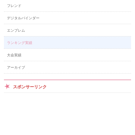
フレンド
デジタルバインダー
エンブレム
ランキング実績
大会実績
アーカイブ
スポンサーリンク