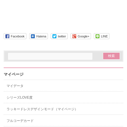
Facebook
Hatena
twitter
Google+
LINE
マイページ
マイデータ
シリーズLOVE度
ラッキードレスデザインモード（マイページ）
フルコーデカード