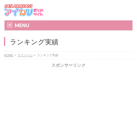
MENU
ランキング実績
HOME
»
マイページ
»
ランキング実績
スポンサーリンク