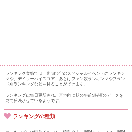
ランキング実績では、期間限定のスペシャルイベントのランキン
グや、デイリーハイスコア、あとはファン数ランキングやブラン
ド別ランキングなどを見ることができます。
ランキングは毎日更新され、基本的に朝の午前5時頃のデータを
見て反映させているようです。
ランキングの種類