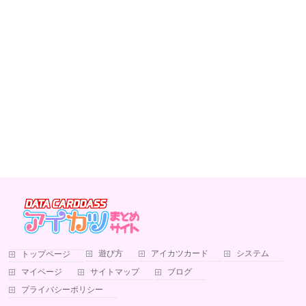
遊び方
アイカツカード
システム
トップページ
マイページ
サイトマップ
ブログ
プライバシーポリシー