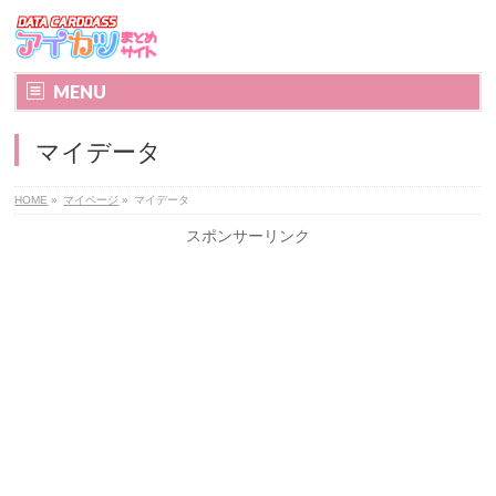
MENU
マイデータ
HOME
»
マイページ
»
マイデータ
スポンサーリンク