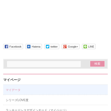
Facebook
Hatena
twitter
Google+
LINE
マイページ
マイデータ
シリーズLOVE度
ラッキードレスデザインモード（マイページ）