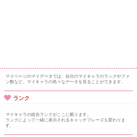
マイページのマイデータでは、自分のマイキャラのランクやファ
ン数など、マイキャラの色々なデータを見ることができます。
ランク
マイキャラの総合ランクがここに載ります。
ランクによって一緒に表示されるキャッチフレーズも変わりま
す。