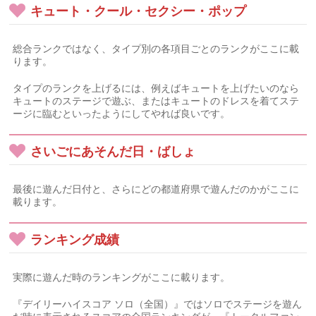
キュート・クール・セクシー・ポップ
総合ランクではなく、タイプ別の各項目ごとのランクがここに載
ります。
タイプのランクを上げるには、例えばキュートを上げたいのなら
キュートのステージで遊ぶ、またはキュートのドレスを着てステ
ージに臨むといったようにしてやれば良いです。
さいごにあそんだ日・ばしょ
最後に遊んだ日付と、さらにどの都道府県で遊んだのかがここに
載ります。
ランキング成績
実際に遊んだ時のランキングがここに載ります。
『デイリーハイスコア ソロ（全国）』ではソロでステージを遊ん