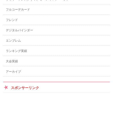
フルコーデカード
フレンド
デジタルバインダー
エンブレム
ランキング実績
大会実績
アーカイブ
スポンサーリンク