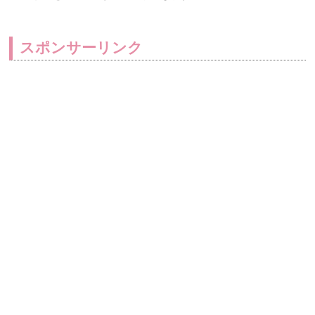
スポンサーリンク