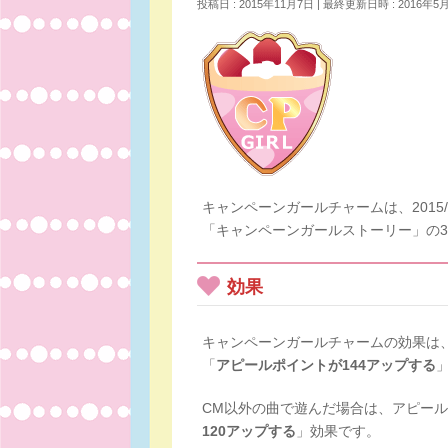
投稿日 : 2015年11月7日
最終更新日時 : 2016年5
キャンペーンガールチャームは、2015/1
「キャンペーンガールストーリー」の
効果
キャンペーンガールチャームの効果は
「
アピールポイントが144アップする
CM以外の曲で遊んだ場合は、アピー
120アップする
」効果です。