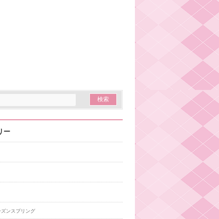
リー
ーズンスプリング