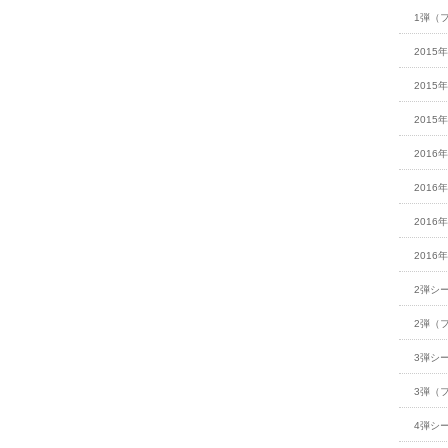
1弾（
2015
2015
2015
2016
2016
2016
2016
2弾シ
2弾（
3弾シ
3弾（
4弾シ