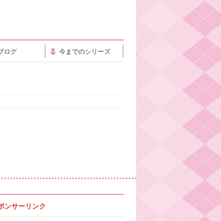
ブログ
今までのシリーズ
ポンサーリンク