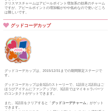
クリスマスチャームはアピールポイント増加系の効果のチャーム
ですが、アピールポイントの増加幅がやや低めなので使いどころ
は難しいです。
グッドコーデカップ
グッドコーデカップは、2015/12/31までの期間限定ステージで
す。
グッドコーデカップは全3話のストーリーで、1話目と2話目はご
ほうびアイテムにファンアップが、3話目ではマイキャラパーツ
のコンタクトがゲットできます。
また、3話目をクリアすると「
グッドコーデチャーム
」がゲット
できます。