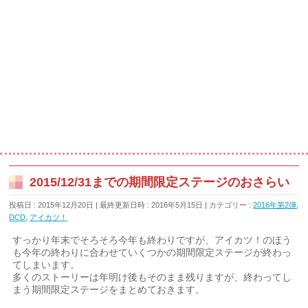
2015/12/31までの期間限定ステージのおさらい
投稿日 : 2015年12月20日
最終更新日時 : 2016年5月15日
カテゴリー :
2016年第2弾
,
DCD
,
アイカツ！
すっかり年末でそろそろ今年も終わりですが、アイカツ！のほう
も今年の終わりに合わせていくつかの期間限定ステージが終わっ
てしまいます。
多くのストーリーは年明け後もそのまま残りますが、終わってし
まう期間限定ステージをまとめておきます。