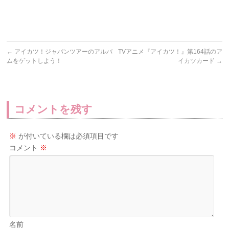
←
アイカツ！ジャパンツアーのアルバ
TVアニメ『アイカツ！』第164話のア
ムをゲットしよう！
イカツカード
→
コメントを残す
※
が付いている欄は必須項目です
コメント
※
名前