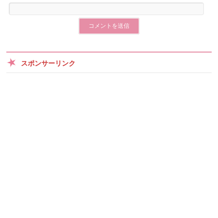
スポンサーリンク