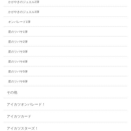
かがやきのジュエル2弾
かがやきのジュエル3弾
オンパレード1弾
星のツバサ1弾
星のツバサ2弾
星のツバサ3弾
星のツバサ4弾
星のツバサ5弾
星のツバサ6弾
その他
アイカツオンパレード！
アイカツカード
アイカツスターズ！