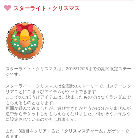
スターライト・クリスマス
スターライト・クリスマスは、2015/12/25までの期間限定ステー
ジです。
スターライト・クリスマスは全3話のストーリーで、1ステージク
リアごとにごほうびアイテムがゲットできます。
ここでのごほうびアイテムは、決まったものではなくランダムで
もらえるものとなります。
何回か遊んでみましたが、遊びすぎたかどうかは分かりませんが
途中からチケットしかもらえなくなりました。何かそういうふう
に設定されているのかもしれません。
また、3話目をクリアすると「
クリスマスチャーム
」がゲットで
きます。