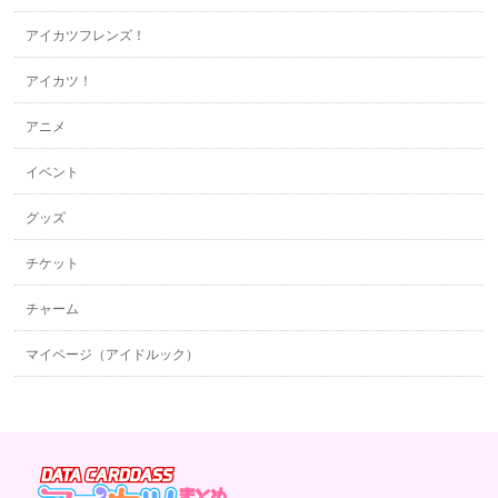
アイカツフレンズ！
アイカツ！
アニメ
イベント
グッズ
チケット
チャーム
マイページ（アイドルック）