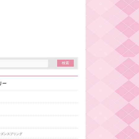
リー
ーズンスプリング