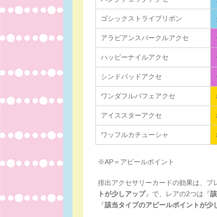
ゴシックストライプリボン
アラビアンスパークルアクセ
ハッピーナイルアクセ
シンドバッドアクセ
ワンダフルパフェアクセ
アイススターアクセ
ワッフルカチューシャ
※AP＝アピールポイント
排出アクセサリーカードの効果は、プ
トが少しアップ
』で、レアの2つは『
該
『
該当タイプのアピールポイントが少