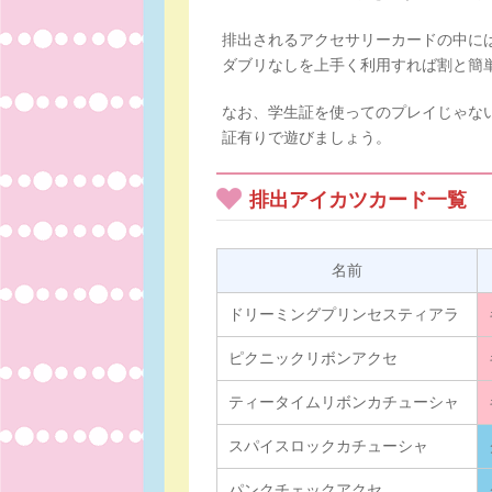
排出されるアクセサリーカードの中に
ダブリなしを上手く利用すれば割と簡
なお、学生証を使ってのプレイじゃな
証有りで遊びましょう。
排出アイカツカード一覧
名前
ドリーミングプリンセスティアラ
ピクニックリボンアクセ
ティータイムリボンカチューシャ
スパイスロックカチューシャ
パンクチェックアクセ