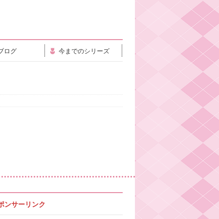
ブログ
今までのシリーズ
ポンサーリンク