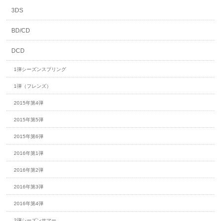
3DS
BD/CD
DCD
1弾シーズンスプリング
1弾（フレンズ）
2015年第4弾
2015年第5弾
2015年第6弾
2016年第1弾
2016年第2弾
2016年第3弾
2016年第4弾
2弾シーズンサマー