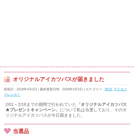
オリジナルアイカツパスが届きました
投稿日 : 2018年4月2日
最終更新日時 : 2018年4月2日
カテゴリー :
DCD
,
アイカツ
フレンズ！
2/01～2/18までの期間で行われていた『
オリジナルアイカツパス
★プレゼントキャンペーン
』について私は当選しており、そのオ
リジナルアイカツパスが今日届きました。
当選品