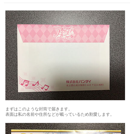
まずはこのような封筒で届きます。
表面は私の名前や住所などが載っているため割愛します。