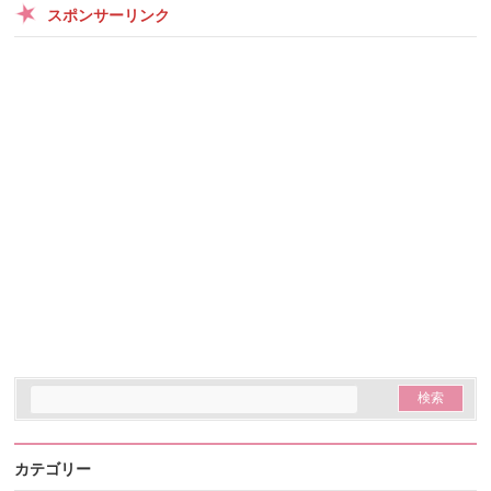
スポンサーリンク
カテゴリー