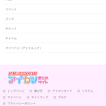
イベント
グッズ
チケット
チャーム
マイページ（アイドルック）
遊び方
アイカツカード
システム
トップページ
マイページ
サイトマップ
ブログ
プライバシーポリシー