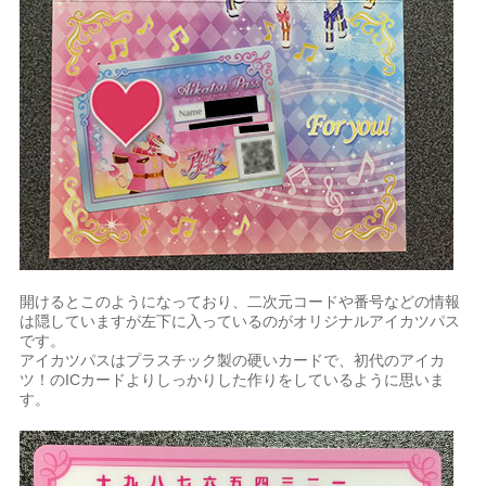
開けるとこのようになっており、二次元コードや番号などの情報
は隠していますが左下に入っているのがオリジナルアイカツパス
です。
アイカツパスはプラスチック製の硬いカードで、初代のアイカ
ツ！のICカードよりしっかりした作りをしているように思いま
す。