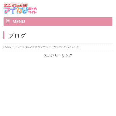
MENU
ブログ
HOME
»
ブログ
»
DCD
»
オリジナルアイカツパスが届きました
スポンサーリンク