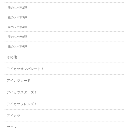
星のツバサ2弾
星のツバサ3弾
星のツバサ4弾
星のツバサ5弾
星のツバサ6弾
その他
アイカツオンパレード！
アイカツカード
アイカツスターズ！
アイカツフレンズ！
アイカツ！
アニメ