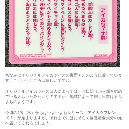
ちなみにオリジナルアイカツパスの裏面もこのように凝っていま
す。こういうところは嬉しいですね。
オリジナルアイカツパスは人によっては一昨日辺りから届き始め
ている人もいたみたいなのですが、地域によって届く日数はまち
まちのようです。
今週の4/5（木）からはいよいよ新シリーズ『
アイカツフレン
ズ！
』が始まりますが、それまでにはおそらく当選者全員分の元
へ届いてくれるでしょう。