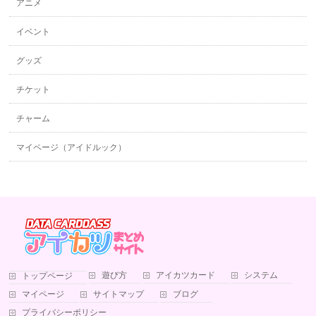
アニメ
イベント
グッズ
チケット
チャーム
マイページ（アイドルック）
遊び方
アイカツカード
システム
トップページ
マイページ
サイトマップ
ブログ
プライバシーポリシー