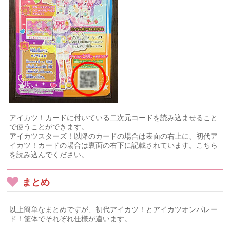
アイカツ！カードに付いている二次元コードを読み込ませること
で使うことができます。
アイカツスターズ！以降のカードの場合は表面の右上に、初代ア
イカツ！カードの場合は裏面の右下に記載されています。こちら
を読み込んでください。
まとめ
以上簡単なまとめですが、初代アイカツ！とアイカツオンパレー
ド！筐体でそれぞれ仕様が違います。