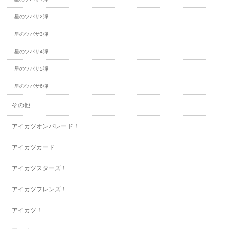
星のツバサ2弾
星のツバサ3弾
星のツバサ4弾
星のツバサ5弾
星のツバサ6弾
その他
アイカツオンパレード！
アイカツカード
アイカツスターズ！
アイカツフレンズ！
アイカツ！