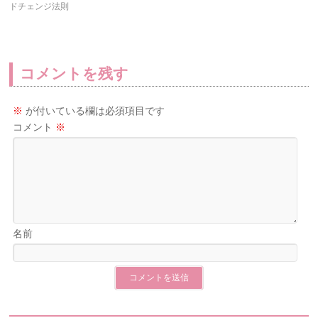
ドチェンジ法則
コメントを残す
※
が付いている欄は必須項目です
コメント
※
名前