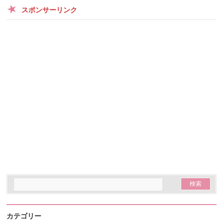
スポンサーリンク
カテゴリー