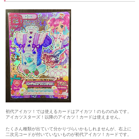
初代アイカツ！では使えるカードはアイカツ！のもののみです。
アイカツスターズ！以降のアイカツ！カードは使えません。
たくさん種類が出ていて分かりづらいかもしれませんが、右上に
二次元コードが付いていないものが初代アイカツ！カードです。