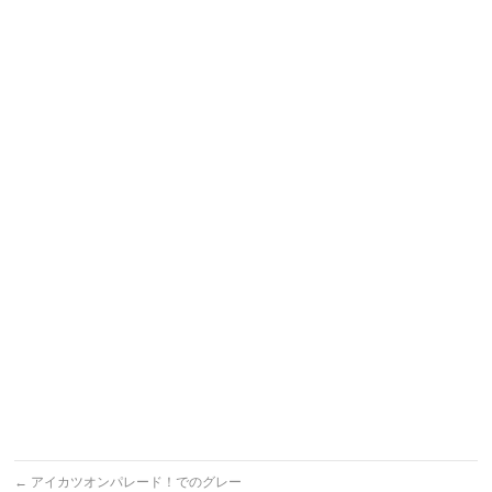
←
アイカツオンパレード！でのグレー