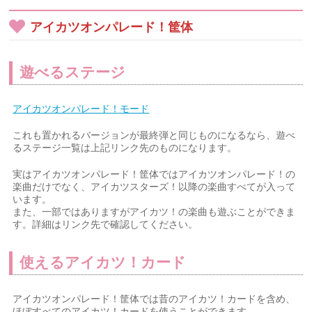
アイカツオンパレード！筐体
遊べるステージ
アイカツオンパレード！モード
これも置かれるバージョンが最終弾と同じものになるなら、遊べ
るステージ一覧は上記リンク先のものになります。
実はアイカツオンパレード！筐体ではアイカツオンパレード！の
楽曲だけでなく、アイカツスターズ！以降の楽曲すべてが入って
います。
また、一部ではありますがアイカツ！の楽曲も遊ぶことができま
す。詳細はリンク先で確認してください。
使えるアイカツ！カード
アイカツオンパレード！筐体では昔のアイカツ！カードを含め、
ほぼすべてのアイカツ！カードを使うことができます。