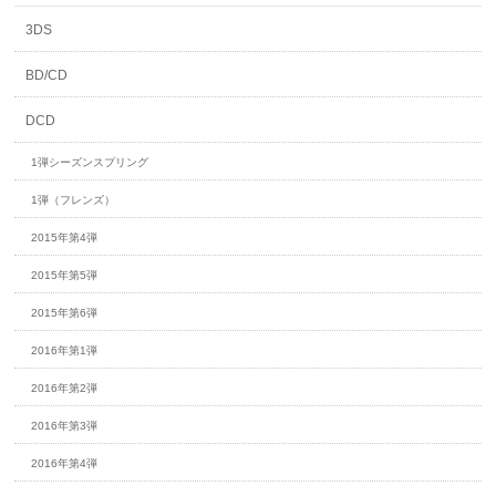
3DS
BD/CD
DCD
1弾シーズンスプリング
1弾（フレンズ）
2015年第4弾
2015年第5弾
2015年第6弾
2016年第1弾
2016年第2弾
2016年第3弾
2016年第4弾