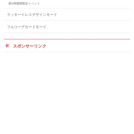
第3弾期間限定イベント
ラッキードレスデザインモード
フルコーデカードモード
スポンサーリンク