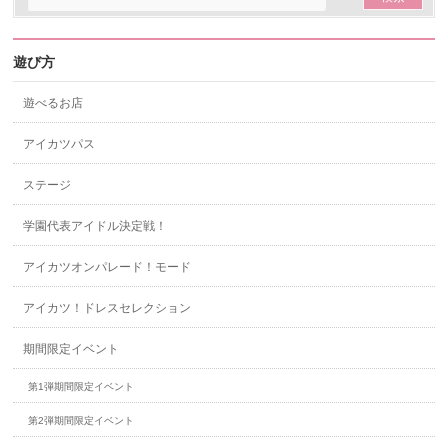
遊び方
遊べるお店
アイカツパス
ステージ
学園代表アイドル決定戦！
アイカツオンパレード！モード
アイカツ！ドレスセレクション
期間限定イベント
第1弾期間限定イベント
第2弾期間限定イベント