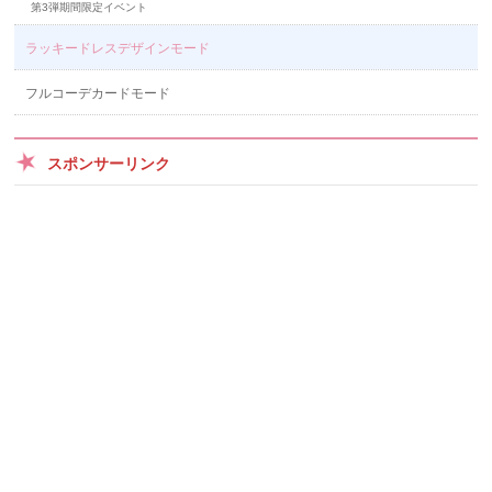
第3弾期間限定イベント
ラッキードレスデザインモード
フルコーデカードモード
スポンサーリンク