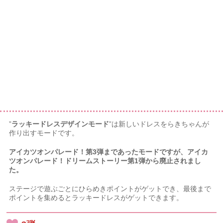
”
ラッキードレスデザインモード
”は新しいドレスをらきちゃんが
作り出すモードです。
アイカツオンパレード！第3弾まであったモードですが、アイカ
ツオンパレード！ドリームストーリー第1弾から廃止されまし
た。
ステージで遊ぶごとにひらめきポイントがゲットでき、最後まで
ポイントを集めるとラッキードレスがゲットできます。