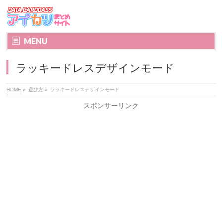
MENU
ラッキードレスデザインモード
HOME
»
遊び方
»
ラッキードレスデザインモード
スポンサーリンク