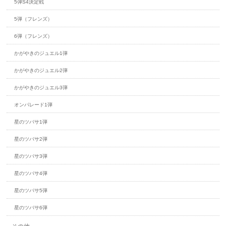
5弾S4決定戦
5弾（フレンズ）
6弾（フレンズ）
かがやきのジュエル1弾
かがやきのジュエル2弾
かがやきのジュエル3弾
オンパレード1弾
星のツバサ1弾
星のツバサ2弾
星のツバサ3弾
星のツバサ4弾
星のツバサ5弾
星のツバサ6弾