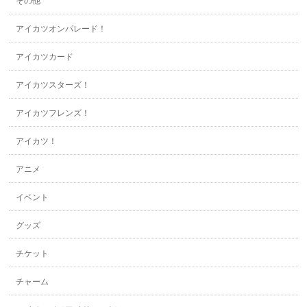
その他
アイカツオンパレード！
アイカツカード
アイカツスターズ！
アイカツフレンズ！
アイカツ！
アニメ
イベント
グッズ
チケット
チャーム