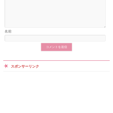
名前
スポンサーリンク