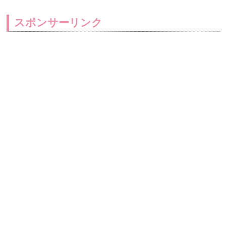
スポンサーリンク