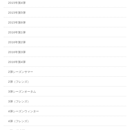
2015年第4弾
2015年第5弾
2015年第6弾
2016年第1弾
2016年第2弾
2016年第3弾
2016年第4弾
2弾シーズンサマー
2弾（フレンズ）
3弾シーズンオータム
3弾（フレンズ）
4弾シーズンウィンター
4弾（フレンズ）