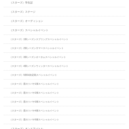
（スターズ）学生証
（スターズ）ステージ
（スターズ）オーディション
（スターズ）スペシャルイベント
（スターズ）1弾シーズンスプリングスペシャルイベント
（スターズ）2弾シーズンサマースペシャルイベント
（スターズ）3弾シーズンオータムスペシャルイベント
（スターズ）4弾シーズンウィンタースペシャルイベント
（スターズ）5弾S4決定戦スペシャルイベント
（スターズ）星のツバサ1弾スペシャルイベント
（スターズ）星のツバサ2弾スペシャルイベント
（スターズ）星のツバサ3弾スペシャルイベント
（スターズ）星のツバサ4弾スペシャルイベント
（スターズ）星のツバサ5弾スペシャルイベント
（スターズ）オンエアバトル