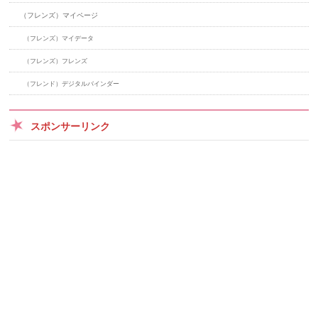
（フレンズ）マイページ
（フレンズ）マイデータ
（フレンズ）フレンズ
（フレンド）デジタルバインダー
スポンサーリンク