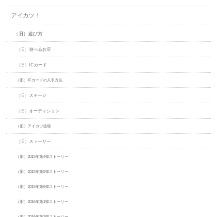
アイカツ！
（旧）遊び方
（旧）遊べるお店
（旧）ICカード
（旧）ICカードの入手方法
（旧）ステージ
（旧）オーディション
（旧）アイカツ道場
（旧）ストーリー
（旧）2015年第4弾ストーリー
（旧）2015年第5弾ストーリー
（旧）2015年第6弾ストーリー
（旧）2016年第1弾ストーリー
（旧）2016年第2弾ストーリー