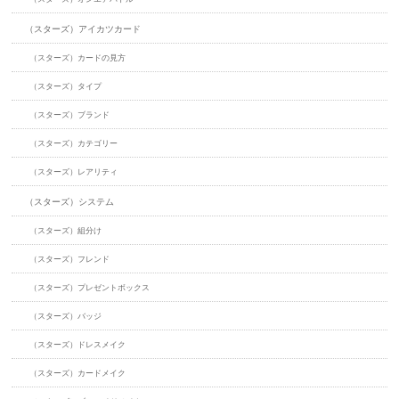
（スターズ）アイカツカード
（スターズ）カードの見方
（スターズ）タイプ
（スターズ）ブランド
（スターズ）カテゴリー
（スターズ）レアリティ
（スターズ）システム
（スターズ）組分け
（スターズ）フレンド
（スターズ）プレゼントボックス
（スターズ）バッジ
（スターズ）ドレスメイク
（スターズ）カードメイク