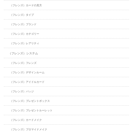
（フレンズ）カードの見方
（フレンズ）タイプ
（フレンズ）ブランド
（フレンズ）カテゴリー
（フレンズ）レアリティ
（フレンズ）システム
（フレンズ）フレンズ
（フレンズ）デザインルーム
（フレンズ）アイドルカード
（フレンズ）バッジ
（フレンズ）プレゼントボックス
（フレンズ）プレゼントルーレット
（フレンズ）カードメイク
（フレンズ）ブロマイドメイク