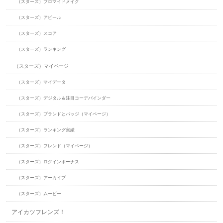
（スターズ）ブロマイドメイク
（スターズ）アピール
（スターズ）スコア
（スターズ）ランキング
（スターズ）マイページ
（スターズ）マイデータ
（スターズ）デジタル＆注目コーデバインダー
（スターズ）ブランドとバッジ（マイページ）
（スターズ）ランキング実績
（スターズ）フレンド（マイページ）
（スターズ）ログインボーナス
（スターズ）アーカイブ
（スターズ）ムービー
アイカツフレンズ！