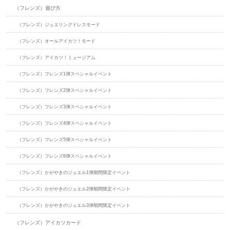
（フレンズ）遊び方
（フレンズ）ジュエリングドレスモード
（フレンズ）オールアイカツ！モード
（フレンズ）アイカツ！ミュージアム
（フレンズ）フレンズ1弾スペシャルイベント
（フレンズ）フレンズ2弾スペシャルイベント
（フレンズ）フレンズ3弾スペシャルイベント
（フレンズ）フレンズ4弾スペシャルイベント
（フレンズ）フレンズ5弾スペシャルイベント
（フレンズ）フレンズ6弾スペシャルイベント
（フレンズ）かがやきのジュエル1弾期間限定イベント
（フレンズ）かがやきのジュエル2弾期間限定イベント
（フレンズ）かがやきのジュエル3弾期間限定イベント
（フレンズ）アイカツカード