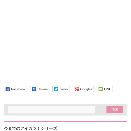
Facebook
Hatena
twitter
Google+
LINE
今までのアイカツ！シリーズ