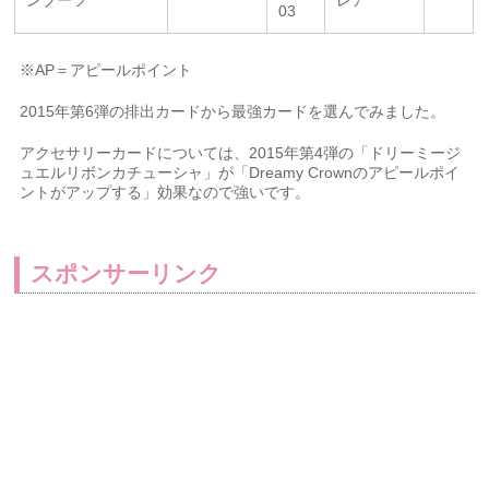
ンブーツ
レア
03
※AP＝アピールポイント
2015年第6弾の排出カードから最強カードを選んでみました。
アクセサリーカードについては、2015年第4弾の「ドリーミージ
ュエルリボンカチューシャ」が「Dreamy Crownのアピールポイ
ントがアップする」効果なので強いです。
スポンサーリンク