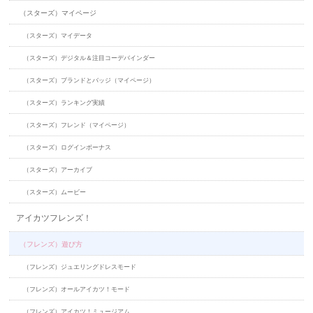
（スターズ）マイページ
（スターズ）マイデータ
（スターズ）デジタル＆注目コーデバインダー
（スターズ）ブランドとバッジ（マイページ）
（スターズ）ランキング実績
（スターズ）フレンド（マイページ）
（スターズ）ログインボーナス
（スターズ）アーカイブ
（スターズ）ムービー
アイカツフレンズ！
（フレンズ）遊び方
（フレンズ）ジュエリングドレスモード
（フレンズ）オールアイカツ！モード
（フレンズ）アイカツ！ミュージアム