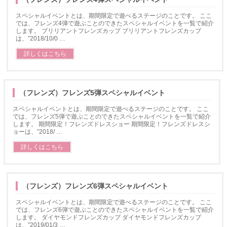
スペシャルイベントとは、期間限定で遊べるステージのことです。 ここ
では、フレンズ4弾で遊ぶことのできたスペシャルイベントを一覧で紹介
します。 ブリリアントフレンズカップ ブリリアントフレンズカップ
は、”2018/10/0 …
詳しくはこちら
（フレンズ）フレンズ5弾スペシャルイベント
スペシャルイベントとは、期間限定で遊べるステージのことです。 ここ
では、フレンズ5弾で遊ぶことのできたスペシャルイベントを一覧で紹介
します。 期間限定！フレンズドレスショー 期間限定！フレンズドレスシ
ョーは、”2018/ …
詳しくはこちら
（フレンズ）フレンズ6弾スペシャルイベント
スペシャルイベントとは、期間限定で遊べるステージのことです。 ここ
では、フレンズ6弾で遊ぶことのできたスペシャルイベントを一覧で紹介
します。 ダイヤモンドフレンズカップ ダイヤモンドフレンズカップ
は、”2019/01/3 …