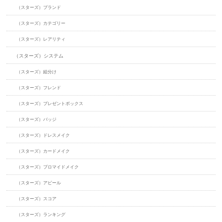
（スターズ）ブランド
（スターズ）カテゴリー
（スターズ）レアリティ
（スターズ）システム
（スターズ）組分け
（スターズ）フレンド
（スターズ）プレゼントボックス
（スターズ）バッジ
（スターズ）ドレスメイク
（スターズ）カードメイク
（スターズ）ブロマイドメイク
（スターズ）アピール
（スターズ）スコア
（スターズ）ランキング