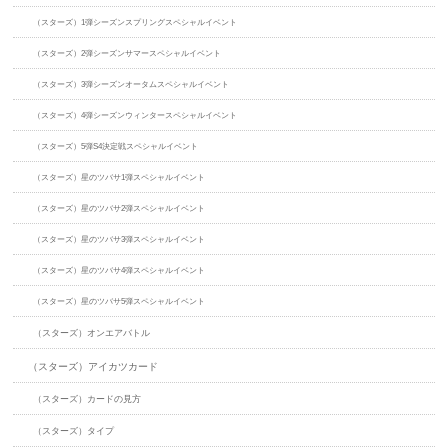
（スターズ）1弾シーズンスプリングスペシャルイベント
（スターズ）2弾シーズンサマースペシャルイベント
（スターズ）3弾シーズンオータムスペシャルイベント
（スターズ）4弾シーズンウィンタースペシャルイベント
（スターズ）5弾S4決定戦スペシャルイベント
（スターズ）星のツバサ1弾スペシャルイベント
（スターズ）星のツバサ2弾スペシャルイベント
（スターズ）星のツバサ3弾スペシャルイベント
（スターズ）星のツバサ4弾スペシャルイベント
（スターズ）星のツバサ5弾スペシャルイベント
（スターズ）オンエアバトル
（スターズ）アイカツカード
（スターズ）カードの見方
（スターズ）タイプ