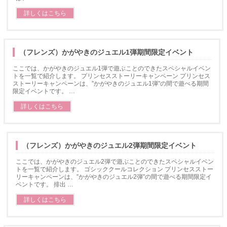
詳しくはこちら
（フレンズ）かがやきのジュエル1弾期間限定イベント
ここでは、かがやきのジュエル1弾で遊ぶことのできたスペシャルイベン
トを一覧で紹介します。 プリンセスストーリーキャンペーン プリンセス
ストーリーキャンペーンは、”かがやきのジュエル1弾”の間で遊べる期間
限定イベントです。 …
詳しくはこちら
（フレンズ）かがやきのジュエル2弾期間限定イベント
ここでは、かがやきのジュエル2弾で遊ぶことのできたスペシャルイベン
トを一覧で紹介します。 ゴシッククールコレクション プリンセスストー
リーキャンペーンは、”かがやきのジュエル2弾”の間で遊べる期間限定イ
ベントです。 排出 …
詳しくはこちら