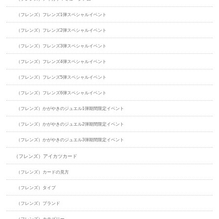
（フレンズ）フレンズ1弾スペシャルイベント
（フレンズ）フレンズ2弾スペシャルイベント
（フレンズ）フレンズ3弾スペシャルイベント
（フレンズ）フレンズ4弾スペシャルイベント
（フレンズ）フレンズ5弾スペシャルイベント
（フレンズ）フレンズ6弾スペシャルイベント
（フレンズ）かがやきのジュエル1弾期間限定イベント
（フレンズ）かがやきのジュエル2弾期間限定イベント
（フレンズ）かがやきのジュエル3弾期間限定イベント
（フレンズ）アイカツカード
（フレンズ）カードの見方
（フレンズ）タイプ
（フレンズ）ブランド