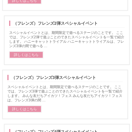
詳しくはこちら
（フレンズ）フレンズ2弾スペシャルイベント
スペシャルイベントとは、期間限定で遊べるステージのことです。 ここ
では、フレンズ2弾で遊ぶことのできたスペシャルイベントを一覧で紹介
します。 ハニーキャットトライアル ハニーキャットトライアルは、フレ
ンズ3弾の間で遊べる …
詳しくはこちら
（フレンズ）フレンズ3弾スペシャルイベント
スペシャルイベントとは、期間限定で遊べるステージのことです。 ここ
では、フレンズ3弾で遊ぶことのできたスペシャルイベントを一覧で紹介
します。 みんな友だちアイカツ！フェス みんな友だちアイカツ！フェス
は、フレンズ3弾の間 …
詳しくはこちら
（フレンズ）フレンズ4弾スペシャルイベント