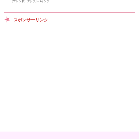
（フレンド）デジタルバインダー
スポンサーリンク