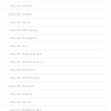
（フレンズ）レアリティ
（フレンズ）システム
（フレンズ）フレンズ
（フレンズ）デザインルーム
（フレンズ）アイドルカード
（フレンズ）バッジ
（フレンズ）プレゼントボックス
（フレンズ）プレゼントルーレット
（フレンズ）カードメイク
（フレンズ）ブロマイドメイク
（フレンズ）マイページ
（フレンズ）マイデータ
（フレンズ）フレンズ
（フレンド）デジタルバインダー