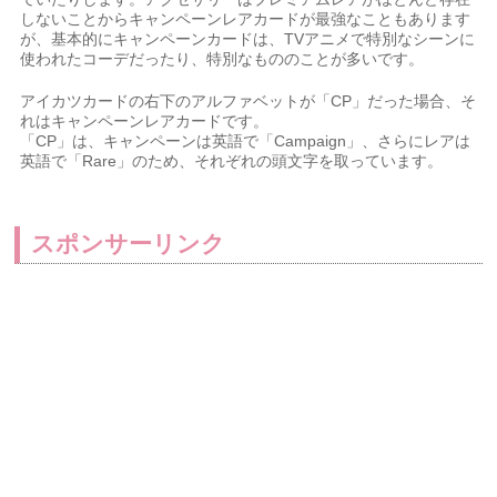
しないことからキャンペーンレアカードが最強なこともあります
が、基本的にキャンペーンカードは、TVアニメで特別なシーンに
使われたコーデだったり、特別なもののことが多いです。
アイカツカードの右下のアルファベットが「CP」だった場合、そ
れはキャンペーンレアカードです。
「CP」は、キャンペーンは英語で「Campaign」、さらにレアは
英語で「Rare」のため、それぞれの頭文字を取っています。
スポンサーリンク