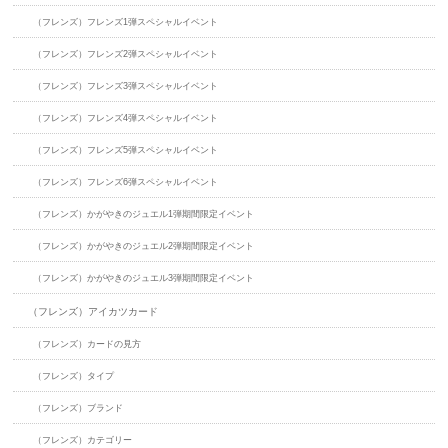
（フレンズ）フレンズ1弾スペシャルイベント
（フレンズ）フレンズ2弾スペシャルイベント
（フレンズ）フレンズ3弾スペシャルイベント
（フレンズ）フレンズ4弾スペシャルイベント
（フレンズ）フレンズ5弾スペシャルイベント
（フレンズ）フレンズ6弾スペシャルイベント
（フレンズ）かがやきのジュエル1弾期間限定イベント
（フレンズ）かがやきのジュエル2弾期間限定イベント
（フレンズ）かがやきのジュエル3弾期間限定イベント
（フレンズ）アイカツカード
（フレンズ）カードの見方
（フレンズ）タイプ
（フレンズ）ブランド
（フレンズ）カテゴリー