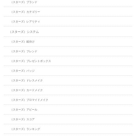
（スターズ）ブランド
（スターズ）カテゴリー
（スターズ）レアリティ
（スターズ）システム
（スターズ）組分け
（スターズ）フレンド
（スターズ）プレゼントボックス
（スターズ）バッジ
（スターズ）ドレスメイク
（スターズ）カードメイク
（スターズ）ブロマイドメイク
（スターズ）アピール
（スターズ）スコア
（スターズ）ランキング