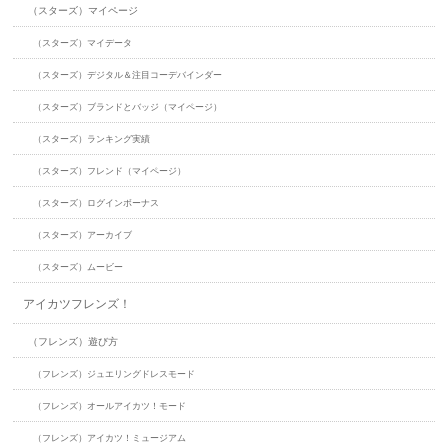
（スターズ）マイページ
（スターズ）マイデータ
（スターズ）デジタル＆注目コーデバインダー
（スターズ）ブランドとバッジ（マイページ）
（スターズ）ランキング実績
（スターズ）フレンド（マイページ）
（スターズ）ログインボーナス
（スターズ）アーカイブ
（スターズ）ムービー
アイカツフレンズ！
（フレンズ）遊び方
（フレンズ）ジュエリングドレスモード
（フレンズ）オールアイカツ！モード
（フレンズ）アイカツ！ミュージアム