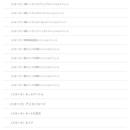
（スターズ）1弾シーズンスプリングスペシャルイベント
（スターズ）2弾シーズンサマースペシャルイベント
（スターズ）3弾シーズンオータムスペシャルイベント
（スターズ）4弾シーズンウィンタースペシャルイベント
（スターズ）5弾S4決定戦スペシャルイベント
（スターズ）星のツバサ1弾スペシャルイベント
（スターズ）星のツバサ2弾スペシャルイベント
（スターズ）星のツバサ3弾スペシャルイベント
（スターズ）星のツバサ4弾スペシャルイベント
（スターズ）星のツバサ5弾スペシャルイベント
（スターズ）オンエアバトル
（スターズ）アイカツカード
（スターズ）カードの見方
（スターズ）タイプ