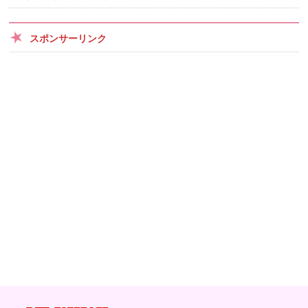
スポンサーリンク