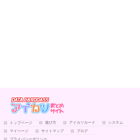
遊び方
アイカツカード
システム
トップページ
マイページ
サイトマップ
ブログ
プライバシーポリシー