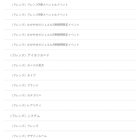
（フレンズ）フレンズ5弾スペシャルイベント
（フレンズ）フレンズ6弾スペシャルイベント
（フレンズ）かがやきのジュエル1弾期間限定イベント
（フレンズ）かがやきのジュエル2弾期間限定イベント
（フレンズ）かがやきのジュエル3弾期間限定イベント
（フレンズ）アイカツカード
（フレンズ）カードの見方
（フレンズ）タイプ
（フレンズ）ブランド
（フレンズ）カテゴリー
（フレンズ）レアリティ
（フレンズ）システム
（フレンズ）フレンズ
（フレンズ）デザインルーム