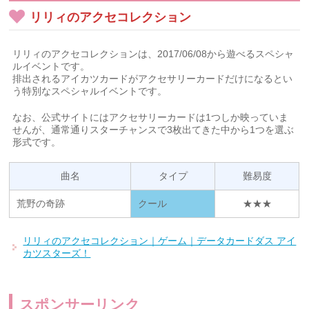
リリィのアクセコレクション
リリィのアクセコレクションは、2017/06/08から遊べるスペシャ
ルイベントです。
排出されるアイカツカードがアクセサリーカードだけになるとい
う特別なスペシャルイベントです。
なお、公式サイトにはアクセサリーカードは1つしか映っていま
せんが、通常通りスターチャンスで3枚出てきた中から1つを選ぶ
形式です。
曲名
タイプ
難易度
荒野の奇跡
クール
★★★
リリィのアクセコレクション｜ゲーム｜データカードダス アイ
カツスターズ！
スポンサーリンク