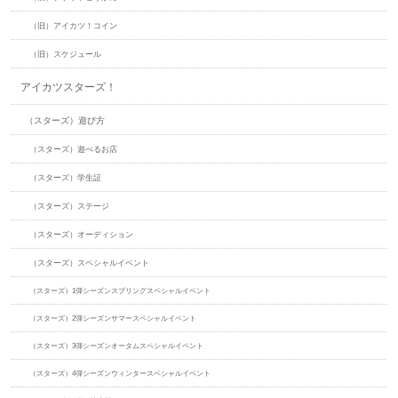
（旧）アイカツ！コイン
（旧）スケジュール
アイカツスターズ！
（スターズ）遊び方
（スターズ）遊べるお店
（スターズ）学生証
（スターズ）ステージ
（スターズ）オーディション
（スターズ）スペシャルイベント
（スターズ）1弾シーズンスプリングスペシャルイベント
（スターズ）2弾シーズンサマースペシャルイベント
（スターズ）3弾シーズンオータムスペシャルイベント
（スターズ）4弾シーズンウィンタースペシャルイベント