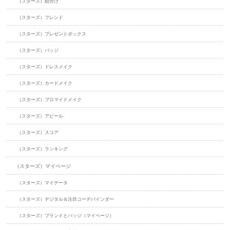
（スターズ）組分け
（スターズ）フレンド
（スターズ）プレゼントボックス
（スターズ）バッジ
（スターズ）ドレスメイク
（スターズ）カードメイク
（スターズ）ブロマイドメイク
（スターズ）アピール
（スターズ）スコア
（スターズ）ランキング
（スターズ）マイページ
（スターズ）マイデータ
（スターズ）デジタル＆注目コーデバインダー
（スターズ）ブランドとバッジ（マイページ）