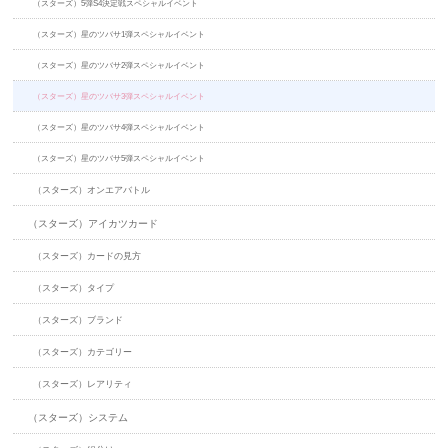
（スターズ）5弾S4決定戦スペシャルイベント
（スターズ）星のツバサ1弾スペシャルイベント
（スターズ）星のツバサ2弾スペシャルイベント
（スターズ）星のツバサ3弾スペシャルイベント
（スターズ）星のツバサ4弾スペシャルイベント
（スターズ）星のツバサ5弾スペシャルイベント
（スターズ）オンエアバトル
（スターズ）アイカツカード
（スターズ）カードの見方
（スターズ）タイプ
（スターズ）ブランド
（スターズ）カテゴリー
（スターズ）レアリティ
（スターズ）システム