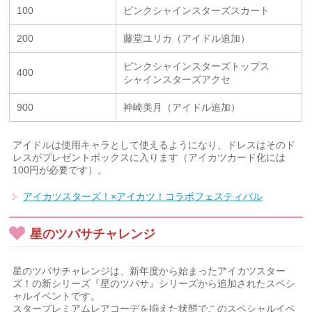
100
ピンクシャインスターズスカート
200
藤堂ユリカ（アイドル追加）
ピンクシャインスターズトップス
400
シャインスターズアクセ
900
神崎美月（アイドル追加）
アイドルは使用キャラとして使えるようになり、ドレスはそのド
レスがプレゼントボックスに入ります（アイカツカード化には
100円が必要です）。
アイカツスターズ！×アイカツ！コラボフェスティバル
星のツバサチャレンジ
星のツバサチャレンジは、新年度から始まったアイカツスター
ズ！の新シリーズ『星のツバサ』シリーズから追加されたスペシ
ャルイベントです。
スタープレミアムレアコーデを揃えた状態でこのスペシャルイベ