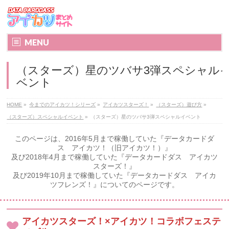
MENU
（スターズ）星のツバサ3弾スペシャル
ベント
HOME
»
今までのアイカツ！シリーズ
»
アイカツスターズ！
»
（スターズ）遊び方
»
（スターズ）スペシャルイベント
»
（スターズ）星のツバサ3弾スペシャルイベント
このページは、2016年5月まで稼働していた『データカードダ
ス アイカツ！（旧アイカツ！）』
及び2018年4月まで稼働していた『データカードダス アイカツ
スターズ！』
及び2019年10月まで稼働していた『データカードダス アイカ
ツフレンズ！』についてのページです。
アイカツスターズ！×アイカツ！コラボフェステ