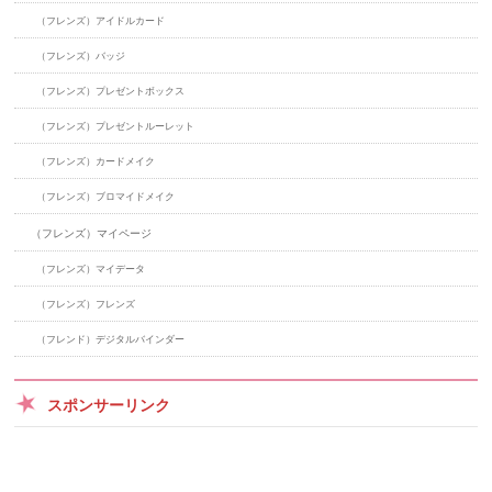
（フレンズ）アイドルカード
（フレンズ）バッジ
（フレンズ）プレゼントボックス
（フレンズ）プレゼントルーレット
（フレンズ）カードメイク
（フレンズ）ブロマイドメイク
（フレンズ）マイページ
（フレンズ）マイデータ
（フレンズ）フレンズ
（フレンド）デジタルバインダー
スポンサーリンク