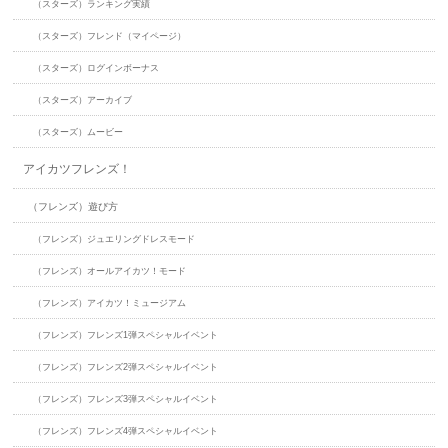
（スターズ）ランキング実績
（スターズ）フレンド（マイページ）
（スターズ）ログインボーナス
（スターズ）アーカイブ
（スターズ）ムービー
アイカツフレンズ！
（フレンズ）遊び方
（フレンズ）ジュエリングドレスモード
（フレンズ）オールアイカツ！モード
（フレンズ）アイカツ！ミュージアム
（フレンズ）フレンズ1弾スペシャルイベント
（フレンズ）フレンズ2弾スペシャルイベント
（フレンズ）フレンズ3弾スペシャルイベント
（フレンズ）フレンズ4弾スペシャルイベント