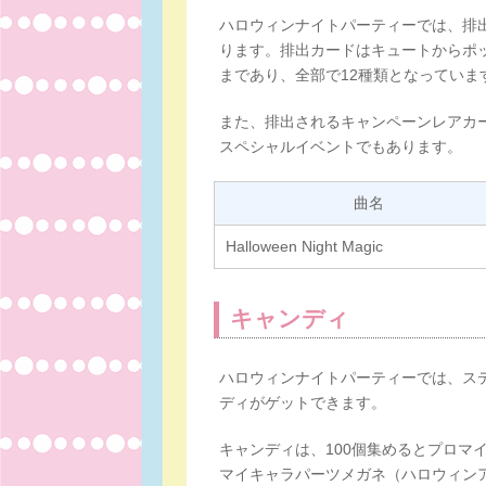
ハロウィンナイトパーティーでは、排
ります。排出カードはキュートからポ
まであり、全部で12種類となっていま
また、排出されるキャンペーンレアカー
スペシャルイベントでもあります。
曲名
Halloween Night Magic
キャンディ
ハロウィンナイトパーティーでは、ス
ディがゲットできます。
キャンディは、100個集めるとプロマ
マイキャラパーツメガネ（ハロウィン