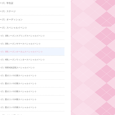
ーズ）学生証
ーズ）ステージ
ーズ）オーディション
ーズ）スペシャルイベント
ーズ）1弾シーズンスプリングスペシャルイベント
ーズ）2弾シーズンサマースペシャルイベント
ーズ）3弾シーズンオータムスペシャルイベント
ーズ）4弾シーズンウィンタースペシャルイベント
ーズ）5弾S4決定戦スペシャルイベント
ーズ）星のツバサ1弾スペシャルイベント
ーズ）星のツバサ2弾スペシャルイベント
ーズ）星のツバサ3弾スペシャルイベント
ーズ）星のツバサ4弾スペシャルイベント
ーズ）星のツバサ5弾スペシャルイベント