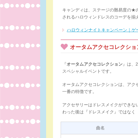
キャンディは、ステージの難易度の★の
されるハロウィンドレスのコーデを揃
ハロウィンナイトキャンペーン｜ゲ
オータムアクセコレクショ
『
オータムアクセコレクション
』は、2
スペシャルイベントです。
オータムアクセコレクションは、アク
一番の特徴です。
アクセサリーはドレスメイクができな
わった後は『ドレスメイク』ではなく
曲名