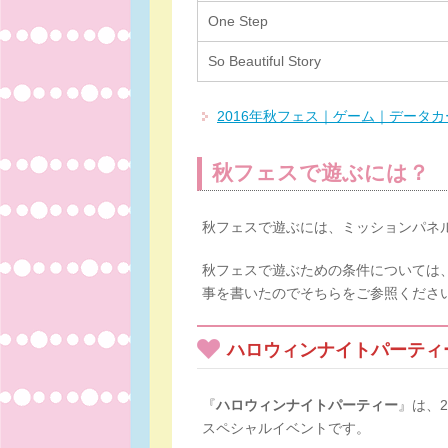
One Step
So Beautiful Story
2016年秋フェス｜ゲーム｜データ
秋フェスで遊ぶには？
秋フェスで遊ぶには、ミッションパネ
秋フェスで遊ぶための条件については
事を書いたのでそちらをご参照くださ
ハロウィンナイトパーティ
『
ハロウィンナイトパーティー
』は、2
スペシャルイベントです。