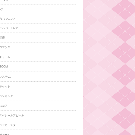
ノーマル
レア
プレミアムレア
キャンペーンレア
星座
ロマンス
ドリーム
BOOM
システム
チケット
ランキング
スコア
スペシャルアピール
ラッキースター
チャーム