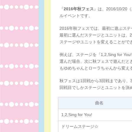
『
2016年秋フェス
』は、2016/10/
ルイベントです。
2016年秋フェスでは、最初に遊ぶス
最初に選んだステージとユニットは、2
ステージやユニットを変えることがで
例えば、ステージを『1,2,Sing fo
選んだ場合、次に秋フェスで遊んだときのステ
もゆめちゃんとローラちゃんから変え
秋フェスは1回戦から3回戦まであり、
回戦目でしかステージとユニットを決
曲名
1,2,Sing for You!
ドリームステージ☆