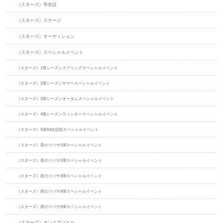
（スターズ）学生証
（スターズ）ステージ
（スターズ）オーディション
（スターズ）スペシャルイベント
（スターズ）1弾シーズンスプリングスペシャルイベント
（スターズ）2弾シーズンサマースペシャルイベント
（スターズ）3弾シーズンオータムスペシャルイベント
（スターズ）4弾シーズンウィンタースペシャルイベント
（スターズ）5弾S4決定戦スペシャルイベント
（スターズ）星のツバサ1弾スペシャルイベント
（スターズ）星のツバサ2弾スペシャルイベント
（スターズ）星のツバサ3弾スペシャルイベント
（スターズ）星のツバサ4弾スペシャルイベント
（スターズ）星のツバサ5弾スペシャルイベント
（スターズ）オンエアバトル