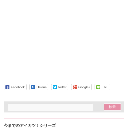
Facebook
Hatena
twitter
Google+
LINE
今までのアイカツ！シリーズ