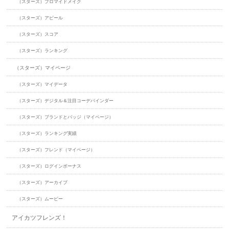
（スターズ）ブロマイドメイク
（スターズ）アピール
（スターズ）スコア
（スターズ）ランキング
（スターズ）マイページ
（スターズ）マイデータ
（スターズ）デジタル＆注目コーデバインダー
（スターズ）ブランドとバッジ（マイページ）
（スターズ）ランキング実績
（スターズ）フレンド（マイページ）
（スターズ）ログインボーナス
（スターズ）アーカイブ
（スターズ）ムービー
アイカツフレンズ！