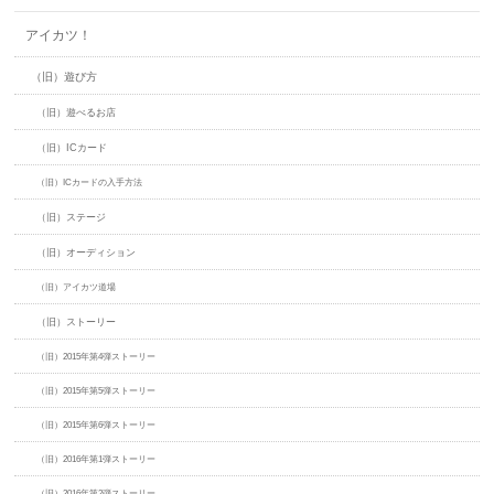
アイカツ！
（旧）遊び方
（旧）遊べるお店
（旧）ICカード
（旧）ICカードの入手方法
（旧）ステージ
（旧）オーディション
（旧）アイカツ道場
（旧）ストーリー
（旧）2015年第4弾ストーリー
（旧）2015年第5弾ストーリー
（旧）2015年第6弾ストーリー
（旧）2016年第1弾ストーリー
（旧）2016年第2弾ストーリー