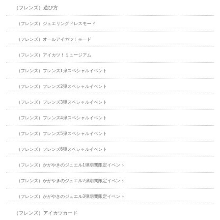
（フレンズ）遊び方
（フレンズ）ジュエリングドレスモード
（フレンズ）オールアイカツ！モード
（フレンズ）アイカツ！ミュージアム
（フレンズ）フレンズ1弾スペシャルイベント
（フレンズ）フレンズ2弾スペシャルイベント
（フレンズ）フレンズ3弾スペシャルイベント
（フレンズ）フレンズ4弾スペシャルイベント
（フレンズ）フレンズ5弾スペシャルイベント
（フレンズ）フレンズ6弾スペシャルイベント
（フレンズ）かがやきのジュエル1弾期間限定イベント
（フレンズ）かがやきのジュエル2弾期間限定イベント
（フレンズ）かがやきのジュエル3弾期間限定イベント
（フレンズ）アイカツカード