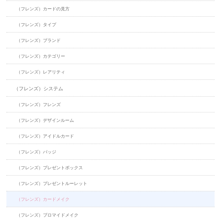
（フレンズ）カードの見方
（フレンズ）タイプ
（フレンズ）ブランド
（フレンズ）カテゴリー
（フレンズ）レアリティ
（フレンズ）システム
（フレンズ）フレンズ
（フレンズ）デザインルーム
（フレンズ）アイドルカード
（フレンズ）バッジ
（フレンズ）プレゼントボックス
（フレンズ）プレゼントルーレット
（フレンズ）カードメイク
（フレンズ）ブロマイドメイク