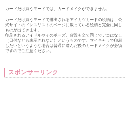
カードだけ買うモードでは、カードメイクができません。
カードだけ買うモードで排出されるアイカツカードの絵柄は、公
式サイトのドレスリストのページに載っている絵柄と完全に同じ
ものが出てきます。
印刷されるアイドルやそのポーズ、背景も全て同じでデコはなし
（日付なども表示されない）というものです。マイキャラで印刷
したいというような場合は普通に遊んだ後のカードメイクが必須
ですのでご注意ください。
スポンサーリンク