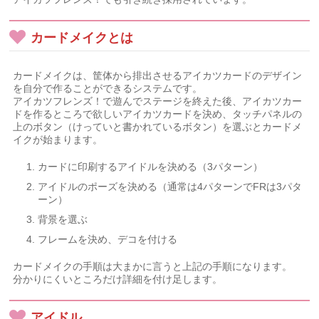
カードメイクとは
カードメイクは、筐体から排出させるアイカツカードのデザイン
を自分で作ることができるシステムです。
アイカツフレンズ！で遊んでステージを終えた後、アイカツカー
ドを作るところで欲しいアイカツカードを決め、タッチパネルの
上のボタン（けっていと書かれているボタン）を選ぶとカードメ
イクが始まります。
カードに印刷するアイドルを決める（3パターン）
アイドルのポーズを決める（通常は4パターンでFRは3パタ
ーン）
背景を選ぶ
フレームを決め、デコを付ける
カードメイクの手順は大まかに言うと上記の手順になります。
分かりにくいところだけ詳細を付け足します。
アイドル