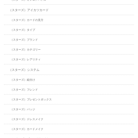
（スターズ）アイカツカード
（スターズ）カードの見方
（スターズ）タイプ
（スターズ）ブランド
（スターズ）カテゴリー
（スターズ）レアリティ
（スターズ）システム
（スターズ）組分け
（スターズ）フレンド
（スターズ）プレゼントボックス
（スターズ）バッジ
（スターズ）ドレスメイク
（スターズ）カードメイク