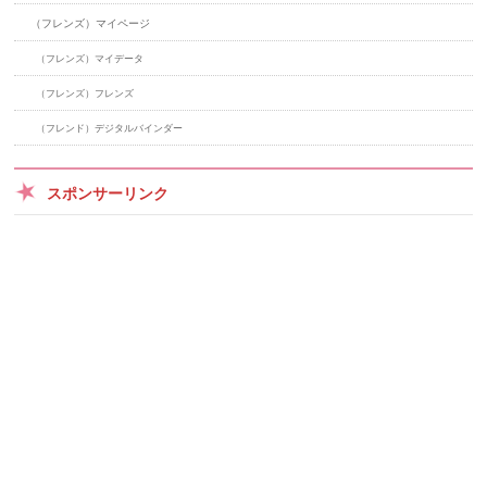
（フレンズ）マイページ
（フレンズ）マイデータ
（フレンズ）フレンズ
（フレンド）デジタルバインダー
スポンサーリンク