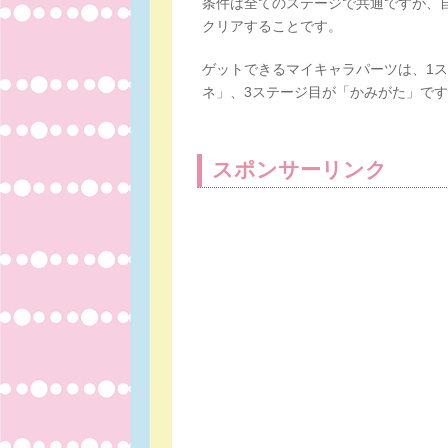
条件は全てのステージで共通ですが、
クリアすることです。
ゲットできるマイキャラパーツは、1
ネ」、3ステージ目が「かみがた」で
スポンサーリンク