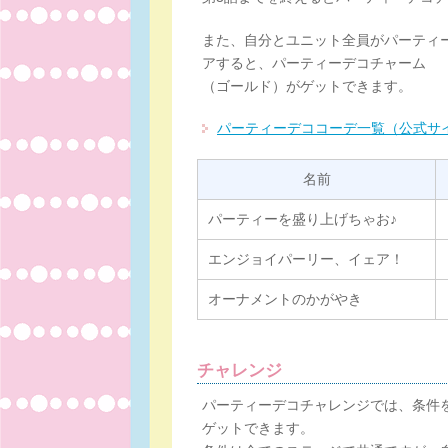
また、自分とユニット全員がパーティ
アすると、パーティーデコチャーム
（ゴールド）がゲットできます。
パーティーデココーデ一覧（公式サ
名前
パーティーを盛り上げちゃお♪
エンジョイパーリー、イェア！
オーナメントのかがやき
チャレンジ
パーティーデコチャレンジでは、条件
ゲットできます。