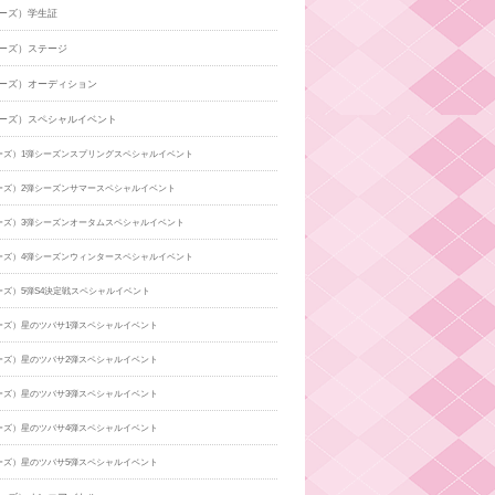
ーズ）学生証
ーズ）ステージ
ーズ）オーディション
ーズ）スペシャルイベント
ーズ）1弾シーズンスプリングスペシャルイベント
ーズ）2弾シーズンサマースペシャルイベント
ーズ）3弾シーズンオータムスペシャルイベント
ーズ）4弾シーズンウィンタースペシャルイベント
ーズ）5弾S4決定戦スペシャルイベント
ーズ）星のツバサ1弾スペシャルイベント
ーズ）星のツバサ2弾スペシャルイベント
ーズ）星のツバサ3弾スペシャルイベント
ーズ）星のツバサ4弾スペシャルイベント
ーズ）星のツバサ5弾スペシャルイベント