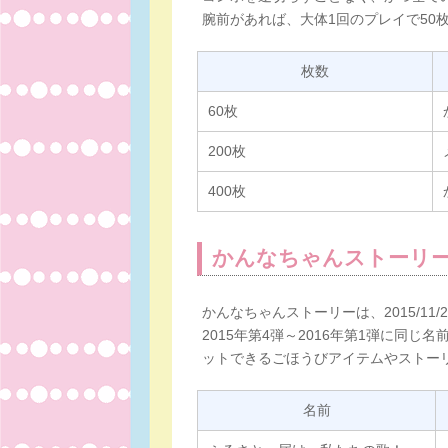
腕前があれば、大体1回のプレイで50
枚数
60枚
200枚
400枚
かんなちゃんストーリー（
かんなちゃんストーリーは、2015/11/2
2015年第4弾～2016年第1弾に同
ットできるごほうびアイテムやストー
名前