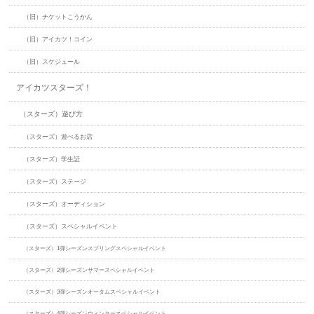
（旧）チケットこうかん
（旧）アイカツ！コイン
（旧）スケジュール
アイカツスターズ！
（スターズ）遊び方
（スターズ）遊べるお店
（スターズ）学生証
（スターズ）ステージ
（スターズ）オーディション
（スターズ）スペシャルイベント
（スターズ）1弾シーズンスプリングスペシャルイベント
（スターズ）2弾シーズンサマースペシャルイベント
（スターズ）3弾シーズンオータムスペシャルイベント
（スターズ）4弾シーズンウィンタースペシャルイベント