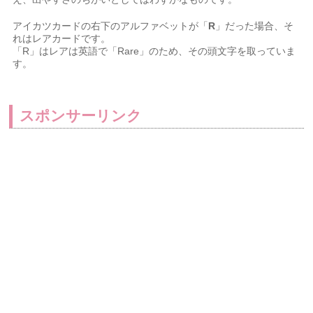
アイカツカードの右下のアルファベットが「
R
」だった場合、そ
れはレアカードです。
「R」はレアは英語で「Rare」のため、その頭文字を取っていま
す。
スポンサーリンク