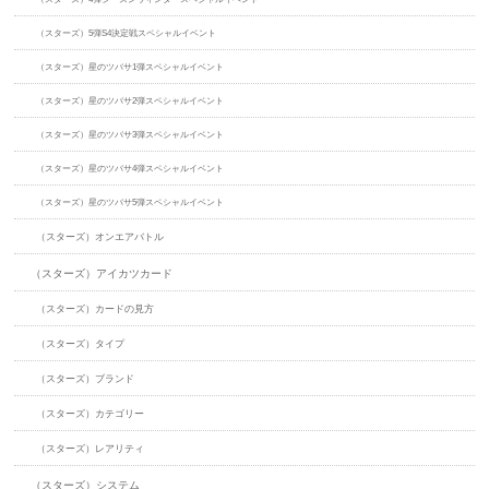
（スターズ）5弾S4決定戦スペシャルイベント
（スターズ）星のツバサ1弾スペシャルイベント
（スターズ）星のツバサ2弾スペシャルイベント
（スターズ）星のツバサ3弾スペシャルイベント
（スターズ）星のツバサ4弾スペシャルイベント
（スターズ）星のツバサ5弾スペシャルイベント
（スターズ）オンエアバトル
（スターズ）アイカツカード
（スターズ）カードの見方
（スターズ）タイプ
（スターズ）ブランド
（スターズ）カテゴリー
（スターズ）レアリティ
（スターズ）システム