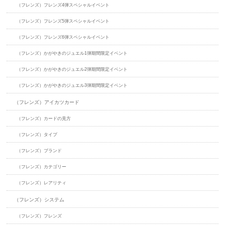
（フレンズ）フレンズ4弾スペシャルイベント
（フレンズ）フレンズ5弾スペシャルイベント
（フレンズ）フレンズ6弾スペシャルイベント
（フレンズ）かがやきのジュエル1弾期間限定イベント
（フレンズ）かがやきのジュエル2弾期間限定イベント
（フレンズ）かがやきのジュエル3弾期間限定イベント
（フレンズ）アイカツカード
（フレンズ）カードの見方
（フレンズ）タイプ
（フレンズ）ブランド
（フレンズ）カテゴリー
（フレンズ）レアリティ
（フレンズ）システム
（フレンズ）フレンズ