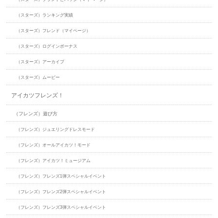
（スターズ）ランキング実績
（スターズ）フレンド（マイページ）
（スターズ）ログインボーナス
（スターズ）アーカイブ
（スターズ）ムービー
アイカツフレンズ！
（フレンズ）遊び方
（フレンズ）ジュエリングドレスモード
（フレンズ）オールアイカツ！モード
（フレンズ）アイカツ！ミュージアム
（フレンズ）フレンズ1弾スペシャルイベント
（フレンズ）フレンズ2弾スペシャルイベント
（フレンズ）フレンズ3弾スペシャルイベント