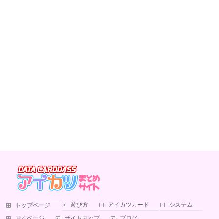
遊び方
アイカツカード
システム
トップページ
マイページ
サイトマップ
ブログ