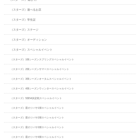
（スターズ）遊べるお店
（スターズ）学生証
（スターズ）ステージ
（スターズ）オーディション
（スターズ）スペシャルイベント
（スターズ）1弾シーズンスプリングスペシャルイベント
（スターズ）2弾シーズンサマースペシャルイベント
（スターズ）3弾シーズンオータムスペシャルイベント
（スターズ）4弾シーズンウィンタースペシャルイベント
（スターズ）5弾S4決定戦スペシャルイベント
（スターズ）星のツバサ1弾スペシャルイベント
（スターズ）星のツバサ2弾スペシャルイベント
（スターズ）星のツバサ3弾スペシャルイベント
（スターズ）星のツバサ4弾スペシャルイベント