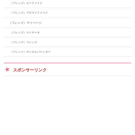
（フレンズ）カードメイク
（フレンズ）ブロマイドメイク
（フレンズ）マイページ
（フレンズ）マイデータ
（フレンズ）フレンズ
（フレンド）デジタルバインダー
スポンサーリンク