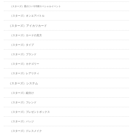
（スターズ）星のツバサ5弾スペシャルイベント
（スターズ）オンエアバトル
（スターズ）アイカツカード
（スターズ）カードの見方
（スターズ）タイプ
（スターズ）ブランド
（スターズ）カテゴリー
（スターズ）レアリティ
（スターズ）システム
（スターズ）組分け
（スターズ）フレンド
（スターズ）プレゼントボックス
（スターズ）バッジ
（スターズ）ドレスメイク