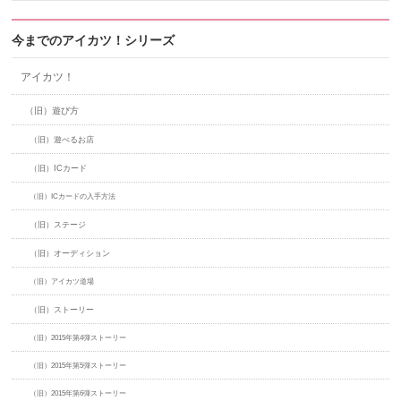
今までのアイカツ！シリーズ
アイカツ！
（旧）遊び方
（旧）遊べるお店
（旧）ICカード
（旧）ICカードの入手方法
（旧）ステージ
（旧）オーディション
（旧）アイカツ道場
（旧）ストーリー
（旧）2015年第4弾ストーリー
（旧）2015年第5弾ストーリー
（旧）2015年第6弾ストーリー