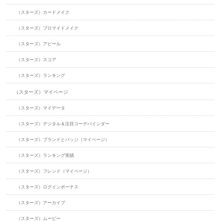
（スターズ）カードメイク
（スターズ）ブロマイドメイク
（スターズ）アピール
（スターズ）スコア
（スターズ）ランキング
（スターズ）マイページ
（スターズ）マイデータ
（スターズ）デジタル＆注目コーデバインダー
（スターズ）ブランドとバッジ（マイページ）
（スターズ）ランキング実績
（スターズ）フレンド（マイページ）
（スターズ）ログインボーナス
（スターズ）アーカイブ
（スターズ）ムービー