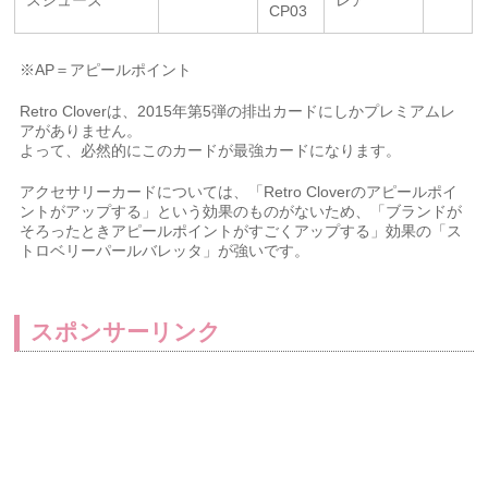
スシューズ
レア
CP03
※AP＝アピールポイント
Retro Cloverは、2015年第5弾の排出カードにしかプレミアムレ
アがありません。
よって、必然的にこのカードが最強カードになります。
アクセサリーカードについては、「Retro Cloverのアピールポイ
ントがアップする」という効果のものがないため、「ブランドが
そろったときアピールポイントがすごくアップする」効果の「ス
トロベリーパールバレッタ」が強いです。
スポンサーリンク