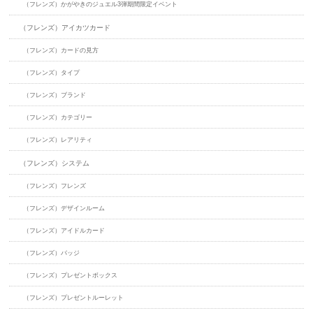
（フレンズ）かがやきのジュエル3弾期間限定イベント
（フレンズ）アイカツカード
（フレンズ）カードの見方
（フレンズ）タイプ
（フレンズ）ブランド
（フレンズ）カテゴリー
（フレンズ）レアリティ
（フレンズ）システム
（フレンズ）フレンズ
（フレンズ）デザインルーム
（フレンズ）アイドルカード
（フレンズ）バッジ
（フレンズ）プレゼントボックス
（フレンズ）プレゼントルーレット