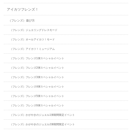
アイカツフレンズ！
（フレンズ）遊び方
（フレンズ）ジュエリングドレスモード
（フレンズ）オールアイカツ！モード
（フレンズ）アイカツ！ミュージアム
（フレンズ）フレンズ1弾スペシャルイベント
（フレンズ）フレンズ2弾スペシャルイベント
（フレンズ）フレンズ3弾スペシャルイベント
（フレンズ）フレンズ4弾スペシャルイベント
（フレンズ）フレンズ5弾スペシャルイベント
（フレンズ）フレンズ6弾スペシャルイベント
（フレンズ）かがやきのジュエル1弾期間限定イベント
（フレンズ）かがやきのジュエル2弾期間限定イベント