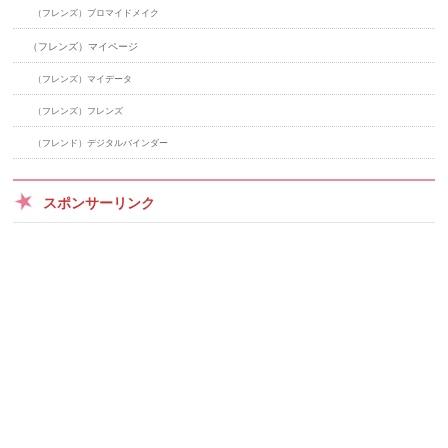
（フレンズ）ブロマイドメイク
（フレンズ）マイページ
（フレンズ）マイデータ
（フレンズ）フレンズ
（フレンド）デジタルバインダー
スポンサーリンク