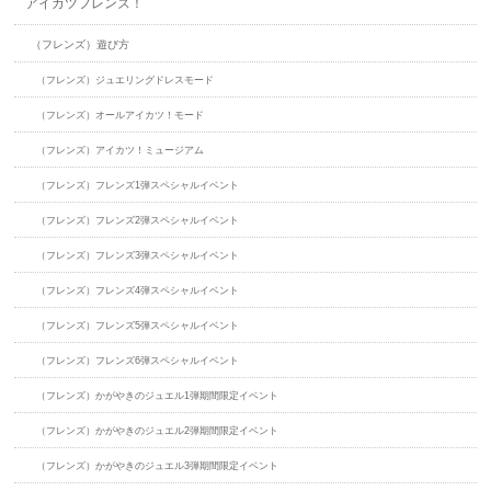
アイカツフレンズ！
（フレンズ）遊び方
（フレンズ）ジュエリングドレスモード
（フレンズ）オールアイカツ！モード
（フレンズ）アイカツ！ミュージアム
（フレンズ）フレンズ1弾スペシャルイベント
（フレンズ）フレンズ2弾スペシャルイベント
（フレンズ）フレンズ3弾スペシャルイベント
（フレンズ）フレンズ4弾スペシャルイベント
（フレンズ）フレンズ5弾スペシャルイベント
（フレンズ）フレンズ6弾スペシャルイベント
（フレンズ）かがやきのジュエル1弾期間限定イベント
（フレンズ）かがやきのジュエル2弾期間限定イベント
（フレンズ）かがやきのジュエル3弾期間限定イベント