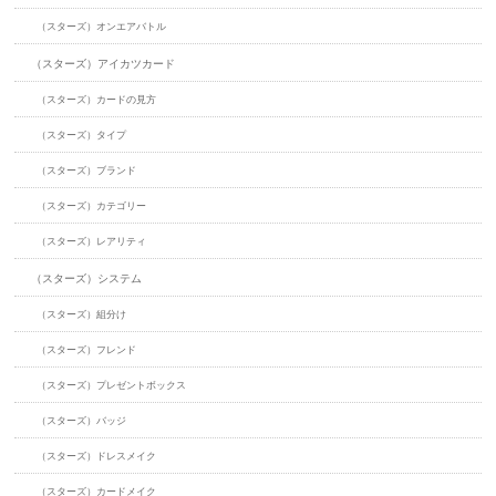
（スターズ）オンエアバトル
（スターズ）アイカツカード
（スターズ）カードの見方
（スターズ）タイプ
（スターズ）ブランド
（スターズ）カテゴリー
（スターズ）レアリティ
（スターズ）システム
（スターズ）組分け
（スターズ）フレンド
（スターズ）プレゼントボックス
（スターズ）バッジ
（スターズ）ドレスメイク
（スターズ）カードメイク