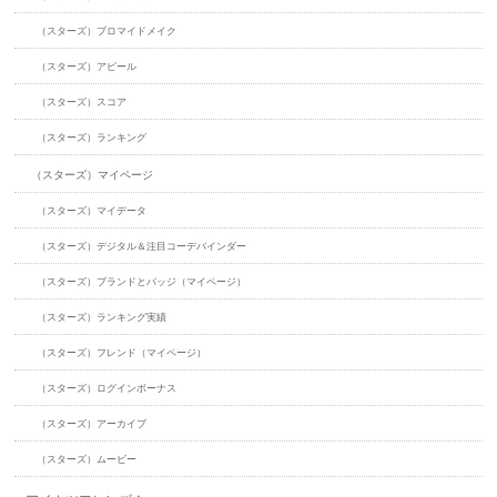
（スターズ）ブロマイドメイク
（スターズ）アピール
（スターズ）スコア
（スターズ）ランキング
（スターズ）マイページ
（スターズ）マイデータ
（スターズ）デジタル＆注目コーデバインダー
（スターズ）ブランドとバッジ（マイページ）
（スターズ）ランキング実績
（スターズ）フレンド（マイページ）
（スターズ）ログインボーナス
（スターズ）アーカイブ
（スターズ）ムービー