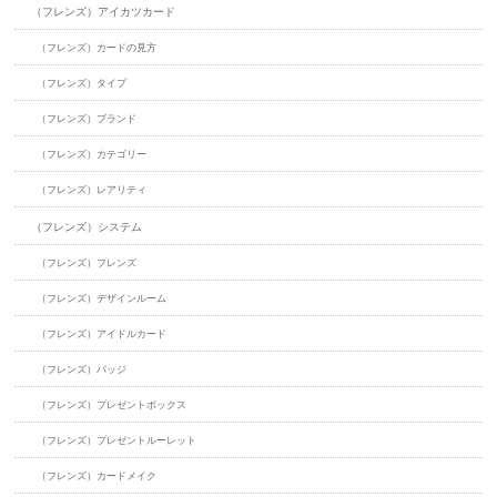
（フレンズ）アイカツカード
（フレンズ）カードの見方
（フレンズ）タイプ
（フレンズ）ブランド
（フレンズ）カテゴリー
（フレンズ）レアリティ
（フレンズ）システム
（フレンズ）フレンズ
（フレンズ）デザインルーム
（フレンズ）アイドルカード
（フレンズ）バッジ
（フレンズ）プレゼントボックス
（フレンズ）プレゼントルーレット
（フレンズ）カードメイク