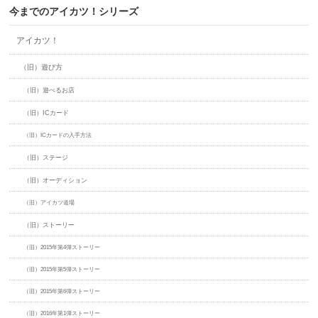
今までのアイカツ！シリーズ
アイカツ！
（旧）遊び方
（旧）遊べるお店
（旧）ICカード
（旧）ICカードの入手方法
（旧）ステージ
（旧）オーディション
（旧）アイカツ道場
（旧）ストーリー
（旧）2015年第4弾ストーリー
（旧）2015年第5弾ストーリー
（旧）2015年第6弾ストーリー
（旧）2016年第1弾ストーリー