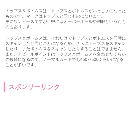
トップス＆ボトムスは、トップスとボトムスがいっしょになった
ものです。マークはトップスと同じものになります。
主にワンピースですが、中にはオーバーオールや制服といったも
のもあります。
トップス＆ボトムスは、それだけでトップスとボトムスを同時に
スキャンしたと同じことになるため、さらにトップスをスキャン
したり、またボトムスをスキャンしたりすることはできません。
また、アピールポイントはトップスとボトムスを合わせたくらい
の数値になるので、ノーマルカードでも450～500くらいになる
ことが多いです。
スポンサーリンク