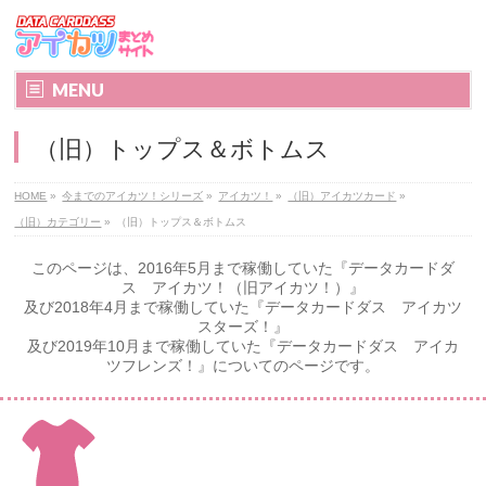
MENU
（旧）トップス＆ボトムス
HOME
»
今までのアイカツ！シリーズ
»
アイカツ！
»
（旧）アイカツカード
»
（旧）カテゴリー
»
（旧）トップス＆ボトムス
このページは、2016年5月まで稼働していた『データカードダ
ス アイカツ！（旧アイカツ！）』
及び2018年4月まで稼働していた『データカードダス アイカツ
スターズ！』
及び2019年10月まで稼働していた『データカードダス アイカ
ツフレンズ！』についてのページです。