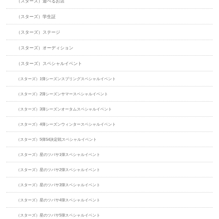
（スターズ）遊べるお店
（スターズ）学生証
（スターズ）ステージ
（スターズ）オーディション
（スターズ）スペシャルイベント
（スターズ）1弾シーズンスプリングスペシャルイベント
（スターズ）2弾シーズンサマースペシャルイベント
（スターズ）3弾シーズンオータムスペシャルイベント
（スターズ）4弾シーズンウィンタースペシャルイベント
（スターズ）5弾S4決定戦スペシャルイベント
（スターズ）星のツバサ1弾スペシャルイベント
（スターズ）星のツバサ2弾スペシャルイベント
（スターズ）星のツバサ3弾スペシャルイベント
（スターズ）星のツバサ4弾スペシャルイベント
（スターズ）星のツバサ5弾スペシャルイベント