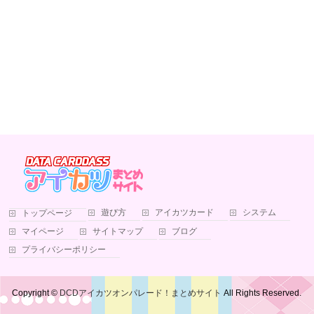
遊び方
アイカツカード
システム
トップページ
マイページ
サイトマップ
ブログ
プライバシーポリシー
Copyright ©
DCDアイカツオンパレード！まとめサイト
All Rights Reserved.