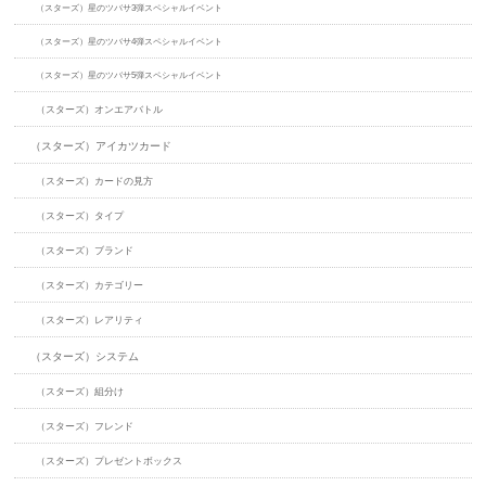
（スターズ）星のツバサ3弾スペシャルイベント
（スターズ）星のツバサ4弾スペシャルイベント
（スターズ）星のツバサ5弾スペシャルイベント
（スターズ）オンエアバトル
（スターズ）アイカツカード
（スターズ）カードの見方
（スターズ）タイプ
（スターズ）ブランド
（スターズ）カテゴリー
（スターズ）レアリティ
（スターズ）システム
（スターズ）組分け
（スターズ）フレンド
（スターズ）プレゼントボックス