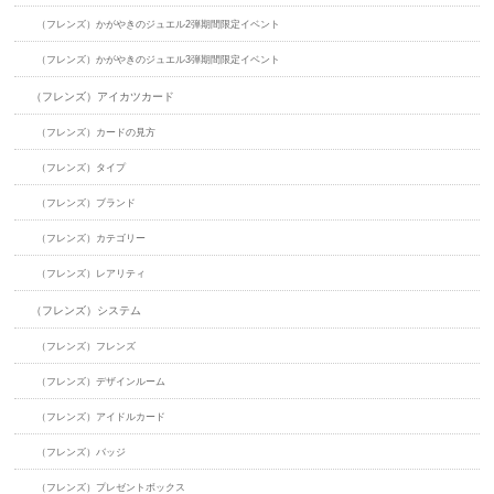
（フレンズ）かがやきのジュエル2弾期間限定イベント
（フレンズ）かがやきのジュエル3弾期間限定イベント
（フレンズ）アイカツカード
（フレンズ）カードの見方
（フレンズ）タイプ
（フレンズ）ブランド
（フレンズ）カテゴリー
（フレンズ）レアリティ
（フレンズ）システム
（フレンズ）フレンズ
（フレンズ）デザインルーム
（フレンズ）アイドルカード
（フレンズ）バッジ
（フレンズ）プレゼントボックス