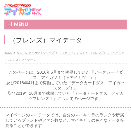
MENU
（フレンズ）マイデータ
HOME
»
今までのアイカツ！シリーズ
»
アイカツフレンズ！
»
（フレンズ）マイページ
»
（フレンズ）マイデータ
このページは、2016年5月まで稼働していた『データカードダ
ス アイカツ！（旧アイカツ！）』
及び2018年4月まで稼働していた『データカードダス アイカツ
スターズ！』
及び2019年10月まで稼働していた『データカードダス アイカ
ツフレンズ！』についてのページです。
マイページのマイデータでは、自分のマイキャラのランクや所属
しているブランドやファン数など、マイキャラの色々なデータを
見ることができます。