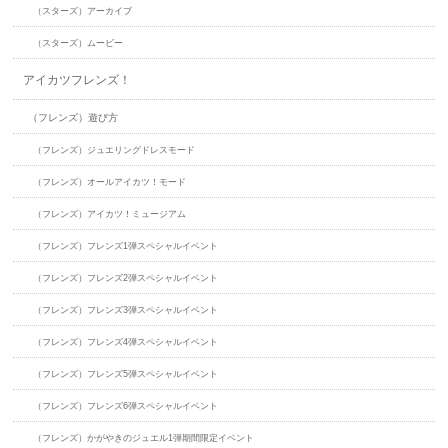
（スターズ）アーカイブ
（スターズ）ムービー
アイカツフレンズ！
（フレンズ）遊び方
（フレンズ）ジュエリングドレスモード
（フレンズ）オールアイカツ！モード
（フレンズ）アイカツ！ミュージアム
（フレンズ）フレンズ1弾スペシャルイベント
（フレンズ）フレンズ2弾スペシャルイベント
（フレンズ）フレンズ3弾スペシャルイベント
（フレンズ）フレンズ4弾スペシャルイベント
（フレンズ）フレンズ5弾スペシャルイベント
（フレンズ）フレンズ6弾スペシャルイベント
（フレンズ）かがやきのジュエル1弾期間限定イベント