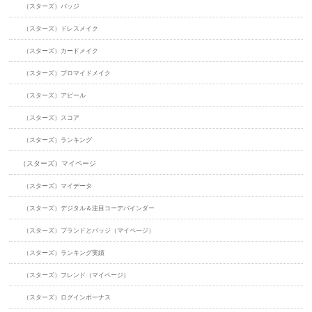
（スターズ）バッジ
（スターズ）ドレスメイク
（スターズ）カードメイク
（スターズ）ブロマイドメイク
（スターズ）アピール
（スターズ）スコア
（スターズ）ランキング
（スターズ）マイページ
（スターズ）マイデータ
（スターズ）デジタル＆注目コーデバインダー
（スターズ）ブランドとバッジ（マイページ）
（スターズ）ランキング実績
（スターズ）フレンド（マイページ）
（スターズ）ログインボーナス