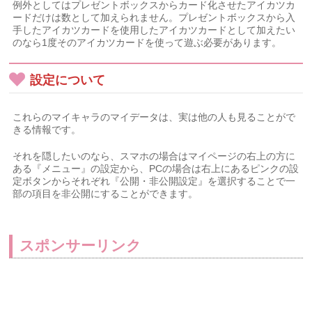
例外としてはプレゼントボックスからカード化させたアイカツカ
ードだけは数として加えられません。プレゼントボックスから入
手したアイカツカードを使用したアイカツカードとして加えたい
のなら1度そのアイカツカードを使って遊ぶ必要があります。
設定について
これらのマイキャラのマイデータは、実は他の人も見ることがで
きる情報です。
それを隠したいのなら、スマホの場合はマイページの右上の方に
ある『メニュー』の設定から、PCの場合は右上にあるピンクの設
定ボタンからそれぞれ『公開・非公開設定』を選択することで一
部の項目を非公開にすることができます。
スポンサーリンク