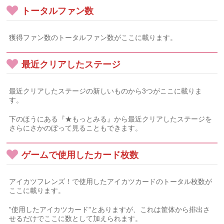
トータルファン数
獲得ファン数のトータルファン数がここに載ります。
最近クリアしたステージ
最近クリアしたステージの新しいものから3つがここに載りま
す。
下のほうにある『★もっとみる』から最近クリアしたステージを
さらにさかのぼって見ることもできます。
ゲームで使用したカード枚数
アイカツフレンズ！で使用したアイカツカードのトータル枚数が
ここに載ります。
”使用したアイカツカード”とありますが、これは筐体から排出さ
せるだけでここに数として加えられます。