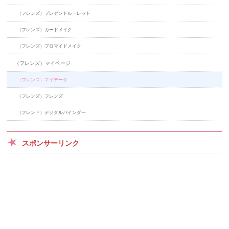
（フレンズ）プレゼントルーレット
（フレンズ）カードメイク
（フレンズ）ブロマイドメイク
（フレンズ）マイページ
（フレンズ）マイデータ
（フレンズ）フレンズ
（フレンド）デジタルバインダー
スポンサーリンク