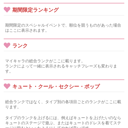
期間限定ランキング
期間限定のスペシャルイベントで、順位を競うものがあった場合
はここに表示されます。
ランク
マイキャラの総合ランクがここに載ります。
ランクによって一緒に表示されるキャッチフレーズも変わりま
す。
キュート・クール・セクシー・ポップ
総合ランクではなく、タイプ別の各項目ごとのランクがここに載
ります。
タイプのランクを上げるには、例えばキュートを上げたいのなら
キュートのステージで遊ぶ、またはキュートのドレスを着てステ