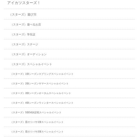
アイカツスターズ！
（スターズ）遊び方
（スターズ）遊べるお店
（スターズ）学生証
（スターズ）ステージ
（スターズ）オーディション
（スターズ）スペシャルイベント
（スターズ）1弾シーズンスプリングスペシャルイベント
（スターズ）2弾シーズンサマースペシャルイベント
（スターズ）3弾シーズンオータムスペシャルイベント
（スターズ）4弾シーズンウィンタースペシャルイベント
（スターズ）5弾S4決定戦スペシャルイベント
（スターズ）星のツバサ1弾スペシャルイベント
（スターズ）星のツバサ2弾スペシャルイベント